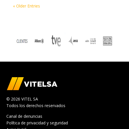
« Older Entries
© 2026 VITEL SA
Todos los derechos reservados
Canal de denuncias
Política de privacidad y seguridad