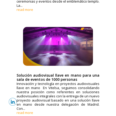
ceremonias y eventos desde el emblemático templo.
La...
read more
Solución audiovisual llave en mano para una
sala de eventos de 1000 personas
Innovación y tecnología en proyectos audiovisuales
llave en mano En Vitelsa, seguimos consolidando
nuestra posición como referentes en soluciones
audiovisuales integrales con la entrega de un nuevo
proyecto audiovisual basado en una solución llave
en mano desde nuestra delegación de Madrid.
Con...
read more