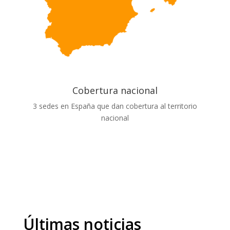
Cobertura nacional
3 sedes en España que dan cobertura al territorio
nacional
Últimas noticias