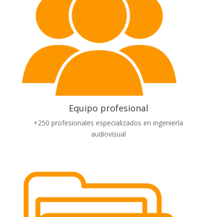
Equipo profesional
+250 profesionales especializados en ingeniería
audiovisual