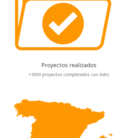
Proyectos realizados
+3000 proyectos completados con éxito