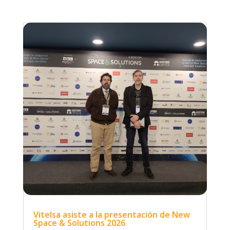
Vitelsa asiste a la presentación de New
Space & Solutions 2026