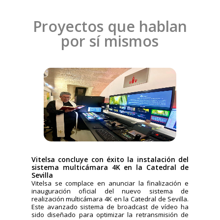
Proyectos que hablan
por sí mismos
Vitelsa concluye con éxito la instalación del
sistema multicámara 4K en la Catedral de
Sevilla
Vitelsa se complace en anunciar la finalización e
inauguración oficial del nuevo sistema de
realización multicámara 4K en la Catedral de Sevilla.
Este avanzado sistema de broadcast de vídeo ha
sido diseñado para optimizar la retransmisión de