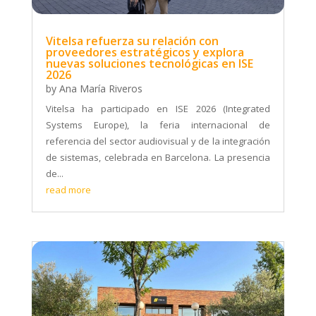
Vitelsa refuerza su relación con
proveedores estratégicos y explora
nuevas soluciones tecnológicas en ISE
2026
by
Ana María Riveros
Vitelsa ha participado en ISE 2026 (Integrated
Systems Europe), la feria internacional de
referencia del sector audiovisual y de la integración
de sistemas, celebrada en Barcelona. La presencia
de...
read more