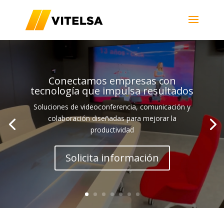
Video
Player
Conectamos empresas con
tecnología que impulsa resultados
Soluciones de videoconferencia, comunicación y
colaboración diseñadas para mejorar la
productividad
Solicita información