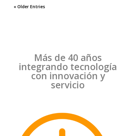
« Older Entries
Más de 40 años
integrando tecnología
con innovación y
servicio