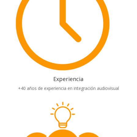
Experiencia
+40 años de experiencia en integración audiovisual