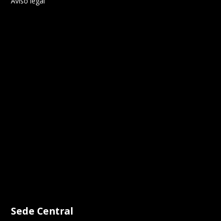
Aviso legal
Sede Central