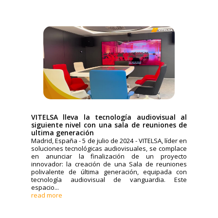
VITELSA lleva la tecnología audiovisual al
siguiente nivel con una sala de reuniones de
ultima generación
Madrid, España - 5 de julio de 2024 - VITELSA, líder en
soluciones tecnológicas audiovisuales, se complace
en anunciar la finalización de un proyecto
innovador: la creación de una Sala de reuniones
polivalente de última generación, equipada con
tecnología audiovisual de vanguardia. Este
espacio...
read more