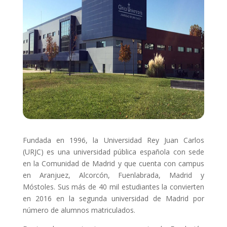
Fundada en 1996, la Universidad Rey Juan Carlos
(URJC) es una universidad pública española con sede
en la Comunidad de Madrid y que cuenta con campus
en Aranjuez, Alcorcón, Fuenlabrada, Madrid y
Móstoles. Sus más de 40 mil estudiantes la convierten
en 2016 en la segunda universidad de Madrid por
número de alumnos matriculados.