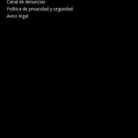
Canal de denuncias
Política de privacidad y seguridad
Aviso legal