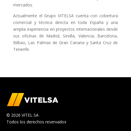
mercados.
Actualmente el Grupo VITELSA cuenta con cobertura
comercial y técnica directa en toda España y una
amplia experiencia en proyectos internacionales desde
sus oficinas de Madrid, Sevilla, Valencia, Barcelona,
Bilbao, Las Palmas de Gran Canaria y Santa Cruz de
Tenerife.
© 2026 VITEL SA
Todos los derechos reservados