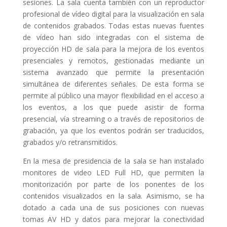
sesiones. La sala cuenta también con un reproductor
profesional de vídeo digital para la visualización en sala
de contenidos grabados. Todas estas nuevas fuentes
de vídeo han sido integradas con el sistema de
proyección HD de sala para la mejora de los eventos
presenciales y remotos, gestionadas mediante un
sistema avanzado que permite la presentación
simultánea de diferentes señales. De esta forma se
permite al público una mayor flexibilidad en el acceso a
los eventos, a los que puede asistir de forma
presencial, vía streaming o a través de repositorios de
grabación, ya que los eventos podrán ser traducidos,
grabados y/o retransmitidos.
En la mesa de presidencia de la sala se han instalado
monitores de video LED Full HD, que permiten la
monitorización por parte de los ponentes de los
contenidos visualizados en la sala. Asimismo, se ha
dotado a cada una de sus posiciones con nuevas
tomas AV HD y datos para mejorar la conectividad