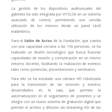
La gestión de los dispositivos audiovisuales del
gabinete ha sido integrada por VITELSA en un sistema
avanzado de control, permitiendo una sencilla
utilización de los mismos desde un panel táctil
inalámbrico.
Para el
Salón de Actos
de la Fundación, que cuenta
con una capacidad cercana a las 150 personas, se ha
realizado un diseño tecnológico que busca fusionar
capacidades de reunión y comunicación en un mismo
entorno docente, facilitando la realización de eventos
tales como ponencias, presentaciones y seminarios.
Para ello se ha instalado una cámara HD robotizada
para la transmisión de las sesiones y eventos
desarrollados en la sala, que permite la
automatización en el seguimiento de ponentes y se
integra con un nuevo sistema de grabación digital que
permite el archivo y difusión vía streaming HD de las