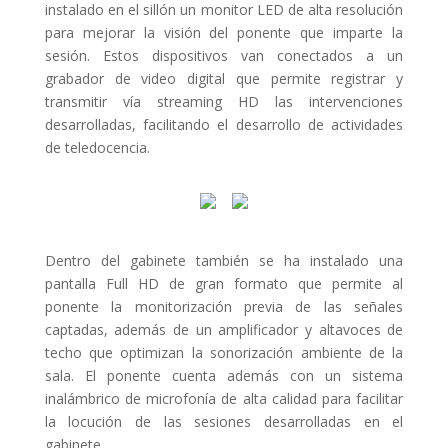
instalado en el sillón un monitor LED de alta resolución
para mejorar la visión del ponente que imparte la
sesión. Estos dispositivos van conectados a un
grabador de video digital que permite registrar y
transmitir vía streaming HD las intervenciones
desarrolladas, facilitando el desarrollo de actividades
de teledocencia.
Dentro del gabinete también se ha instalado una
pantalla Full HD de gran formato que permite al
ponente la monitorización previa de las señales
captadas, además de un amplificador y altavoces de
techo que optimizan la sonorización ambiente de la
sala. El ponente cuenta además con un sistema
inalámbrico de microfonía de alta calidad para facilitar
la locución de las sesiones desarrolladas en el
gabinete.