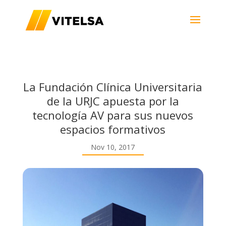
La Fundación Clínica Universitaria
de la URJC apuesta por la
tecnología AV para sus nuevos
espacios formativos
Nov 10, 2017