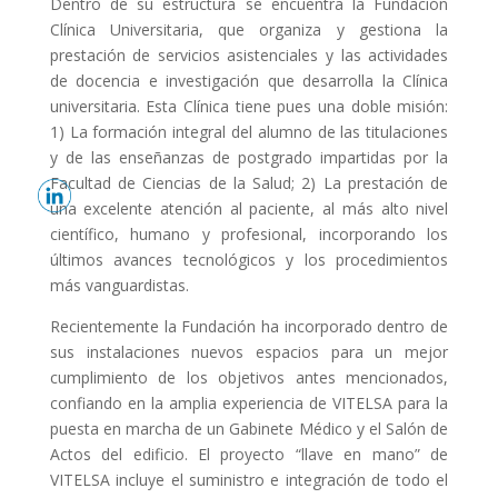
Dentro de su estructura se encuentra la Fundación
Clínica Universitaria, que organiza y gestiona la
prestación de servicios asistenciales y las actividades
de docencia e investigación que desarrolla la Clínica
universitaria. Esta Clínica tiene pues una doble misión:
1) La formación integral del alumno de las titulaciones
y de las enseñanzas de postgrado impartidas por la
Facultad de Ciencias de la Salud; 2) La prestación de
una excelente atención al paciente, al más alto nivel
científico, humano y profesional, incorporando los
últimos avances tecnológicos y los procedimientos
más vanguardistas.
Recientemente la Fundación ha incorporado dentro de
sus instalaciones nuevos espacios para un mejor
cumplimiento de los objetivos antes mencionados,
confiando en la amplia experiencia de VITELSA para la
puesta en marcha de un Gabinete Médico y el Salón de
Actos del edificio. El proyecto “llave en mano” de
VITELSA incluye el suministro e integración de todo el