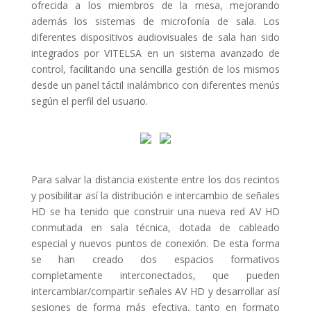
ofrecida a los miembros de la mesa, mejorando
además los sistemas de microfonía de sala. Los
diferentes dispositivos audiovisuales de sala han sido
integrados por VITELSA en un sistema avanzado de
control, facilitando una sencilla gestión de los mismos
desde un panel táctil inalámbrico con diferentes menús
según el perfil del usuario.
Para salvar la distancia existente entre los dos recintos
y posibilitar así la distribución e intercambio de señales
HD se ha tenido que construir una nueva red AV HD
conmutada en sala técnica, dotada de cableado
especial y nuevos puntos de conexión. De esta forma
se han creado dos espacios formativos
completamente interconectados, que pueden
intercambiar/compartir señales AV HD y desarrollar así
sesiones de forma más efectiva, tanto en formato