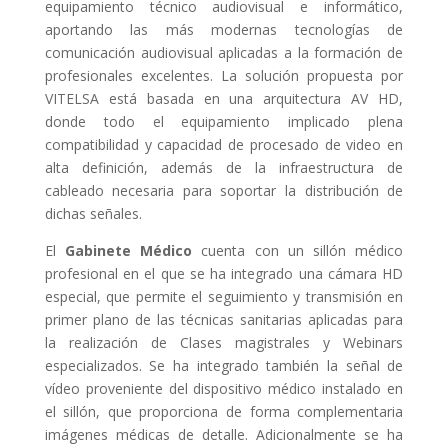
equipamiento técnico audiovisual e informático,
aportando las más modernas tecnologías de
comunicación audiovisual aplicadas a la formación de
profesionales excelentes. La solución propuesta por
VITELSA está basada en una arquitectura AV HD,
donde todo el equipamiento implicado plena
compatibilidad y capacidad de procesado de video en
alta definición, además de la infraestructura de
cableado necesaria para soportar la distribución de
dichas señales.
El
Gabinete Médico
cuenta con un sillón médico
profesional en el que se ha integrado una cámara HD
especial, que permite el seguimiento y transmisión en
primer plano de las técnicas sanitarias aplicadas para
la realización de Clases magistrales y Webinars
especializados. Se ha integrado también la señal de
vídeo proveniente del dispositivo médico instalado en
el sillón, que proporciona de forma complementaria
imágenes médicas de detalle. Adicionalmente se ha