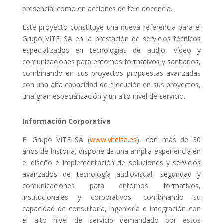
presencial como en acciones de tele docencia.
Este proyecto constituye una nueva referencia para el
Grupo VITELSA en la prestación de servicios técnicos
especializados en tecnologías de audio, vídeo y
comunicaciones para entornos formativos y sanitarios,
combinando en sus proyectos propuestas avanzadas
con una alta capacidad de ejecución en sus proyectos,
una gran especialización y un alto nivel de servicio.
Información Corporativa
El Grupo VITELSA (
www.vitelsa.es
), con más de 30
años de historia, dispone de una amplia experiencia en
el diseño e implementación de soluciones y servicios
avanzados de tecnología audiovisual, seguridad y
comunicaciones para entornos formativos,
institucionales y corporativos, combinando su
capacidad de consultoría, ingeniería e integración con
el alto nivel de servicio demandado por estos