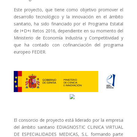
Este proyecto, que tiene como objetivo promover el
desarrollo tecnológico y la innovación en el ámbito
sanitario, ha sido financiado por el Programa Estatal
de I+D+i Retos 2016, dependiente en su momento del
Ministerio de Economía Industria y Competitividad y
que ha contado con cofinanciación del programa
europeo FEDER.
El consorcio de proyecto está liderado por la empresa
del ámbito sanitario EDIAGNOSTIC CLINICA VIRTUAL
DE ESPECIALIDADES MEDICAS, S.L. formando parte