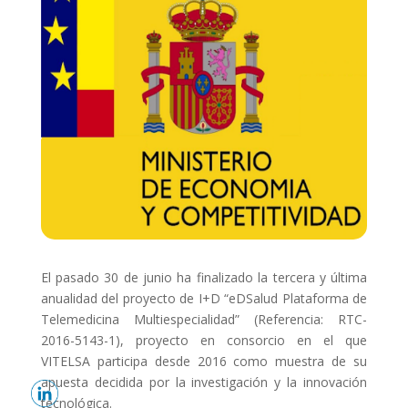
El pasado 30 de junio ha finalizado la tercera y última
anualidad del proyecto de I+D “eDSalud Plataforma de
Telemedicina Multiespecialidad” (Referencia: RTC-
2016-5143-1), proyecto en consorcio en el que
VITELSA participa desde 2016 como muestra de su
apuesta decidida por la investigación y la innovación
tecnológica.