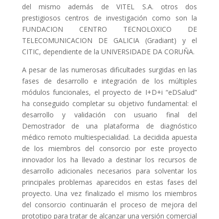
del mismo además de VITEL S.A. otros dos
prestigiosos centros de investigación como son la
FUNDACION CENTRO TECNOLOXICO DE
TELECOMUNICACION DE GALICIA (Gradiant) y el
CITIC, dependiente de la UNIVERSIDADE DA CORUÑA.
A pesar de las numerosas dificultades surgidas en las
fases de desarrollo e integración de los múltiples
módulos funcionales, el proyecto de I+D+i “eDSalud”
ha conseguido completar su objetivo fundamental: el
desarrollo y validación con usuario final del
Demostrador de una plataforma de diagnóstico
médico remoto multiespecialidad. La decidida apuesta
de los miembros del consorcio por este proyecto
innovador los ha llevado a destinar los recursos de
desarrollo adicionales necesarios para solventar los
principales problemas aparecidos en estas fases del
proyecto. Una vez finalizado el mismo los miembros
del consorcio continuarán el proceso de mejora del
prototipo para tratar de alcanzar una versión comercial