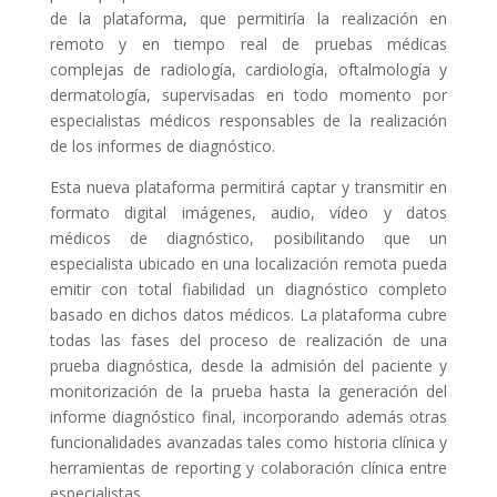
de la plataforma, que permitiría la realización en
remoto y en tiempo real de pruebas médicas
complejas de radiología, cardiología, oftalmología y
dermatología, supervisadas en todo momento por
especialistas médicos responsables de la realización
de los informes de diagnóstico.
Esta nueva plataforma permitirá captar y transmitir en
formato digital imágenes, audio, vídeo y datos
médicos de diagnóstico, posibilitando que un
especialista ubicado en una localización remota pueda
emitir con total fiabilidad un diagnóstico completo
basado en dichos datos médicos. La plataforma cubre
todas las fases del proceso de realización de una
prueba diagnóstica, desde la admisión del paciente y
monitorización de la prueba hasta la generación del
informe diagnóstico final, incorporando además otras
funcionalidades avanzadas tales como historia clínica y
herramientas de reporting y colaboración clínica entre
especialistas.