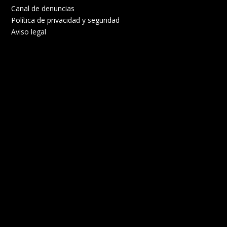
Canal de denuncias
Política de privacidad y seguridad
Aviso legal