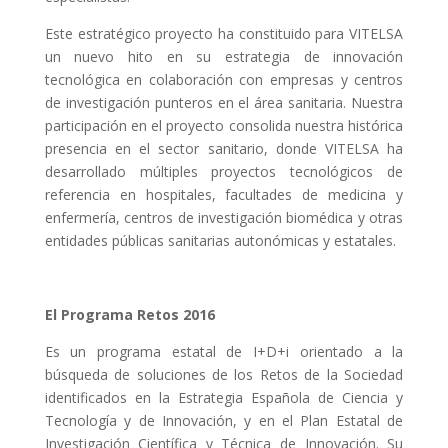
Este estratégico proyecto ha constituido para VITELSA
un nuevo hito en su estrategia de innovación
tecnológica en colaboración con empresas y centros
de investigación punteros en el área sanitaria. Nuestra
participación en el proyecto consolida nuestra histórica
presencia en el sector sanitario, donde VITELSA ha
desarrollado múltiples proyectos tecnológicos de
referencia en hospitales, facultades de medicina y
enfermería, centros de investigación biomédica y otras
entidades públicas sanitarias autonómicas y estatales.
El Programa Retos 2016
Es un programa estatal de I+D+i orientado a la
búsqueda de soluciones de los Retos de la Sociedad
identificados en la Estrategia Española de Ciencia y
Tecnología y de Innovación, y en el Plan Estatal de
Investigación Científica y Técnica de Innovación. Su