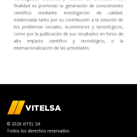
finalidad es promover la generación de conocimiento
científico mediante investigación de calidad,
evidenciada tanto por su contribución a la solución de
los problemas sociales, económicos y tecnológicos,
como por la publicación de sus resultados en foros de
alto impacto científico y tecnológico, o la
internacionalización de las actividades.
© 2026 VITEL SA
Todos los derechos reservados