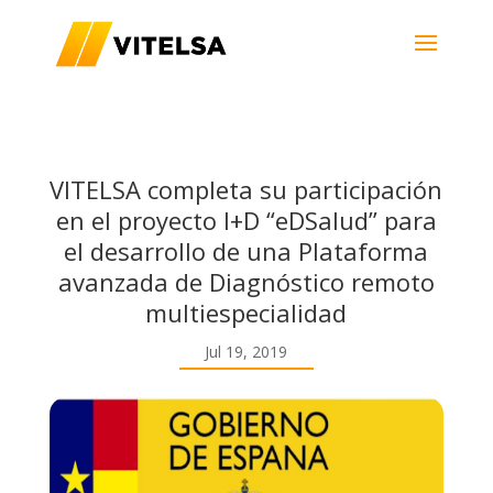
VITELSA completa su participación
en el proyecto I+D “eDSalud” para
el desarrollo de una Plataforma
avanzada de Diagnóstico remoto
multiespecialidad
Jul 19, 2019