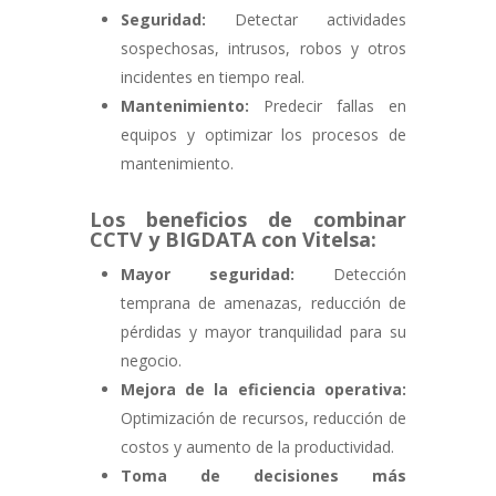
Seguridad:
Detectar actividades
sospechosas,
intrusos,
robos y otros
incidentes en tiempo real.
Mantenimiento:
Predecir fallas en
equipos y optimizar los procesos de
mantenimiento.
Los beneficios de combinar
CCTV y
BIGDATA
con Vitelsa:
Mayor seguridad:
Detección
temprana de amenazas,
reducción de
pérdidas y mayor tranquilidad para su
negocio.
Mejora de la eficiencia operativa:
Optimización de recursos,
reducción de
costos y aumento de la productividad.
Toma de decisiones más