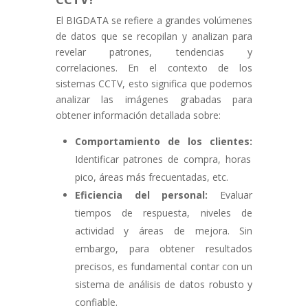
El BIGDATA se refiere a grandes volúmenes
de datos que se recopilan y analizan para
revelar patrones,
tendencias y
correlaciones.
En el contexto de los
sistemas CCTV,
esto significa que podemos
analizar las imágenes grabadas para
obtener información detallada sobre:
Comportamiento de los clientes:
Identificar patrones de compra,
horas
pico,
áreas más frecuentadas,
etc.
Eficiencia del personal:
Evaluar
tiempos de respuesta, niveles de
actividad y áreas de mejora. Sin
embargo, para obtener resultados
precisos, es fundamental contar con un
sistema de análisis de datos robusto y
confiable.