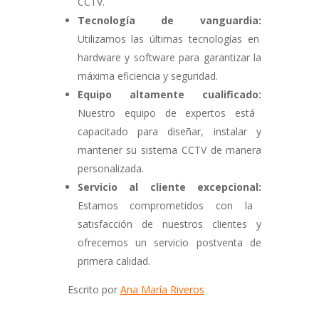
CCTV.
Tecnología de vanguardia:
Utilizamos las últimas tecnologías en
hardware y software para garantizar la
máxima eficiencia y seguridad.
Equipo altamente cualificado:
Nuestro equipo de expertos está
capacitado para diseñar,
instalar y
mantener su sistema CCTV de manera
personalizada.
Servicio al cliente excepcional:
Estamos comprometidos con la
satisfacción de nuestros clientes y
ofrecemos un servicio postventa de
primera calidad.
Escrito por
Ana María Riveros