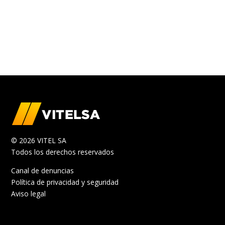
© 2026 VITEL SA
Todos los derechos reservados
Canal de denuncias
Política de privacidad y seguridad
Aviso legal