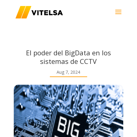
El poder del BigData en los
sistemas de CCTV
Aug 7, 2024