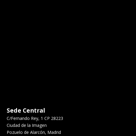
Sede Central
C/Fernando Rey, 1 CP 28223
Ciudad de la Imagen
Pozuelo de Alarcón, Madrid