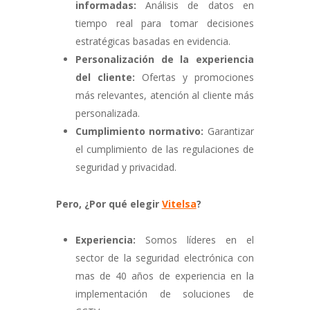
informadas:
Análisis de datos en
tiempo real para tomar decisiones
estratégicas basadas en evidencia.
Personalización de la experiencia
del cliente:
Ofertas y promociones
más relevantes,
atención al cliente más
personalizada.
Cumplimiento normativo:
Garantizar
el cumplimiento de las regulaciones de
seguridad y privacidad.
Pero, ¿Por qué elegir
Vitelsa
?
Experiencia:
Somos líderes en el
sector de la seguridad electrónica con
mas de 40 años de experiencia en la
implementación de soluciones de