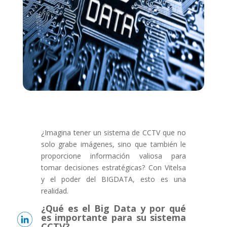
¿Imagina tener un sistema de CCTV que no
solo grabe imágenes,
sino que también le
proporcione información valiosa para
tomar decisiones estratégicas?
Con Vitelsa
y el poder del BIGDATA,
esto es una
realidad.
¿Qué es el Big Data y por qué
es importante para su sistema
CCTV?