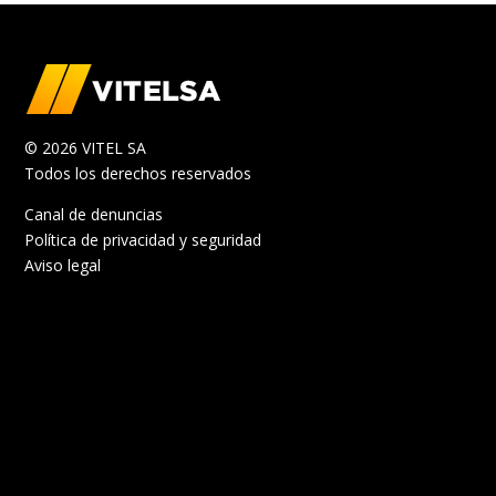
© 2026 VITEL SA
Todos los derechos reservados
Canal de denuncias
Política de privacidad y seguridad
Aviso legal