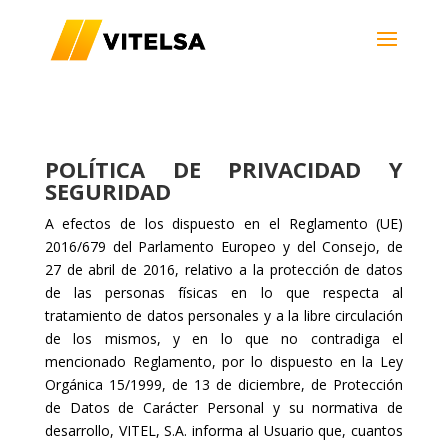
POLÍTICA DE PRIVACIDAD Y
SEGURIDAD
A efectos de los dispuesto en el Reglamento (UE)
2016/679 del Parlamento Europeo y del Consejo, de
27 de abril de 2016, relativo a la protección de datos
de las personas físicas en lo que respecta al
tratamiento de datos personales y a la libre circulación
de los mismos, y en lo que no contradiga el
mencionado Reglamento, por lo dispuesto en la Ley
Orgánica 15/1999, de 13 de diciembre, de Protección
de Datos de Carácter Personal y su normativa de
desarrollo, VITEL, S.A. informa al Usuario que, cuantos