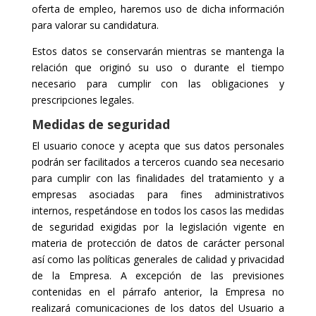
oferta de empleo, haremos uso de dicha información
para valorar su candidatura.
Estos datos se conservarán mientras se mantenga la
relación que originó su uso o durante el tiempo
necesario para cumplir con las obligaciones y
prescripciones legales.
Medidas de seguridad
El usuario conoce y acepta que sus datos personales
podrán ser facilitados a terceros cuando sea necesario
para cumplir con las finalidades del tratamiento y a
empresas asociadas para fines administrativos
internos, respetándose en todos los casos las medidas
de seguridad exigidas por la legislación vigente en
materia de protección de datos de carácter personal
así como las políticas generales de calidad y privacidad
de la Empresa. A excepción de las previsiones
contenidas en el párrafo anterior, la Empresa no
realizará comunicaciones de los datos del Usuario a