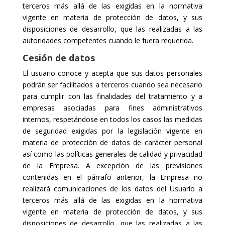
terceros más allá de las exigidas en la normativa
vigente en materia de protección de datos, y sus
disposiciones de desarrollo, que las realizadas a las
autoridades competentes cuando le fuera requerida.
Cesión de datos
El usuario conoce y acepta que sus datos personales
podrán ser facilitados a terceros cuando sea necesario
para cumplir con las finalidades del tratamiento y a
empresas asociadas para fines administrativos
internos, respetándose en todos los casos las medidas
de seguridad exigidas por la legislación vigente en
materia de protección de datos de carácter personal
así como las políticas generales de calidad y privacidad
de la Empresa. A excepción de las previsiones
contenidas en el párrafo anterior, la Empresa no
realizará comunicaciones de los datos del Usuario a
terceros más allá de las exigidas en la normativa
vigente en materia de protección de datos, y sus
disposiciones de desarrollo, que las realizadas a las