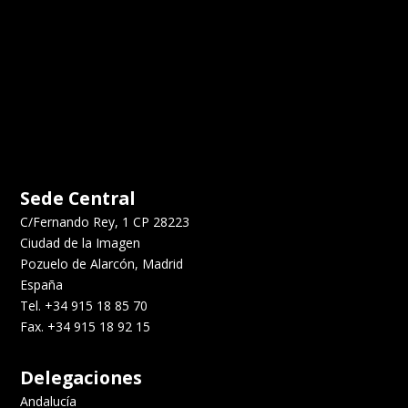
Sede Central
C/Fernando Rey, 1 CP 28223
Ciudad de la Imagen
Pozuelo de Alarcón, Madrid
España
Tel. +34 915 18 85 70
Fax. +34 915 18 92 15
Delegaciones
Andalucía