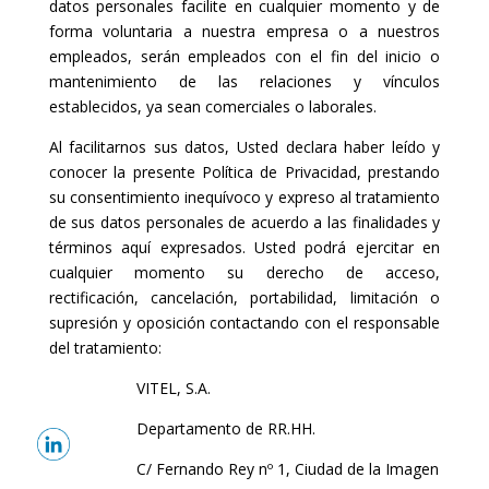
datos personales facilite en cualquier momento y de
forma voluntaria a nuestra empresa o a nuestros
empleados, serán empleados con el fin del inicio o
mantenimiento de las relaciones y vínculos
establecidos, ya sean comerciales o laborales.
Al facilitarnos sus datos, Usted declara haber leído y
conocer la presente Política de Privacidad, prestando
su consentimiento inequívoco y expreso al tratamiento
de sus datos personales de acuerdo a las finalidades y
términos aquí expresados. Usted podrá ejercitar en
cualquier momento su derecho de acceso,
rectificación, cancelación, portabilidad, limitación o
supresión y oposición contactando con el responsable
del tratamiento:
VITEL, S.A.
Departamento de RR.HH.
C/ Fernando Rey nº 1, Ciudad de la Imagen