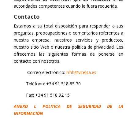
autoridades competentes cuando le fuera requerida.
Contacto
Estamos a su total disposición para responder a sus
preguntas, preocupaciones o comentarios referentes a
nuestra empresa, nuestros servicios y productos,
nuestro sitio Web o nuestra política de privacidad. Les
ofrecemos las siguientes formas de ponerse en
contacto con nosotros.
Correo electrónico:
rrhh@vitelsa.es
Teléfono: +34 91 518 85 70
Fax: +34 91 518 92 15
ANEXO I. POLITICA DE SEGURIDAD DE LA
INFORMACIÓN