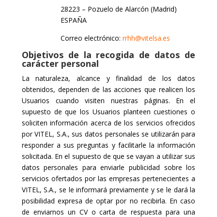
28223 – Pozuelo de Alarcón (Madrid)
ESPAÑA
Correo electrónico:
rrhh@vitelsa.es
Objetivos de la recogida de datos de
carácter personal
La naturaleza, alcance y finalidad de los datos
obtenidos, dependen de las acciones que realicen los
Usuarios cuando visiten nuestras páginas. En el
supuesto de que los Usuarios planteen cuestiones o
soliciten información acerca de los servicios ofrecidos
por VITEL, S.A., sus datos personales se utilizarán para
responder a sus preguntas y facilitarle la información
solicitada. En el supuesto de que se vayan a utilizar sus
datos personales para enviarle publicidad sobre los
servicios ofertados por las empresas pertenecientes a
VITEL, S.A., se le informará previamente y se le dará la
posibilidad expresa de optar por no recibirla. En caso
de enviarnos un CV o carta de respuesta para una