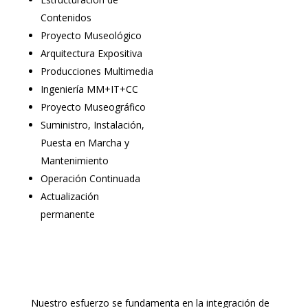
Contenidos
Proyecto Museológico
Arquitectura Expositiva
Producciones Multimedia
Ingeniería MM+IT+CC
Proyecto Museográfico
Suministro, Instalación,
Puesta en Marcha y
Mantenimiento
Operación Continuada
Actualización
permanente
Nuestro esfuerzo se fundamenta en la integración de