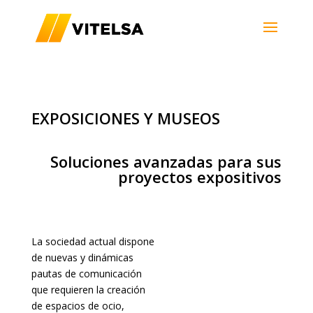
EXPOSICIONES Y MUSEOS
Soluciones avanzadas para sus
proyectos expositivos
La sociedad actual dispone
de nuevas y dinámicas
pautas de comunicación
que requieren la creación
de espacios de ocio,