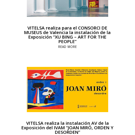
VITELSA realiza para el CONSORCI DE
MUSEUS de Valencia la instalación de la
Exposición “XU BING – ART FOR THE
PEOPLE”
read more
VITELSA realiza la instalación AV de la
Exposición del IVAM “JOAN MIRÓ, ORDEN Y
DESORDEN”