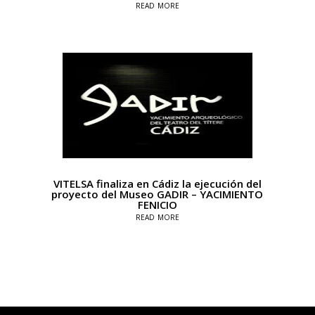
read more
VITELSA finaliza en Cádiz la ejecución del
proyecto del Museo GADIR – YACIMIENTO
FENICIO
read more