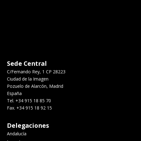
Sede Central
C/Fernando Rey, 1 CP 28223
Ciudad de la Imagen
Pozuelo de Alarcón, Madrid
España
Tel. +34 915 18 85 70
Fax. +34 915 18 92 15
Delegaciones
Andalucía