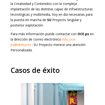
la Creatividad y Contenidos con la compleja
implantación de las distintas capas de infraestructuras
tecnológicas y multimedia, hoy en día necesarias para
la puesta en marcha de
SU
Proyecto Singular y
posterior explotación.
Para más información puede contactar con
OCE.ps
en
la dirección de correo electrónico
info_oce-
ps@vitelsa.es
: SU Proyecto merece una atención
Personalizada.
Casos de éxito