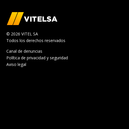
© 2026 VITEL SA
Todos los derechos reservados
Canal de denuncias
Política de privacidad y seguridad
Aviso legal