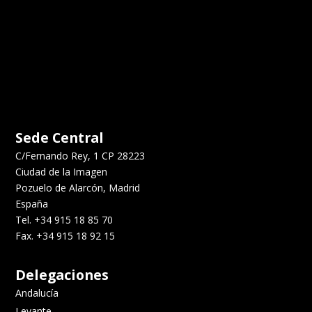
Sede Central
C/Fernando Rey, 1 CP 28223
Ciudad de la Imagen
Pozuelo de Alarcón, Madrid
España
Tel. +34 915 18 85 70
Fax. +34 915 18 92 15
Delegaciones
Andalucía
Levante