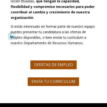
recién tituladas,
que tengan la capacidad,
flexibilidad y compromiso necesarios para poder
contribuir al cambio y crecimiento de nuestra
organización
.
Si estás interesado en formar parte de nuestro equipo
puedes presentar tu candidatura a las ofertas de
empleo disponibles, o bien envíar tu currículum a
nuestro Departamento de Recursos Humanos.
OFERTAS DE EMPLEO
ENVÍA TU CURRICULUM