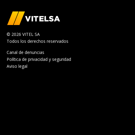
© 2026 VITEL SA
Todos los derechos reservados
Canal de denuncias
Política de privacidad y seguridad
Aviso legal