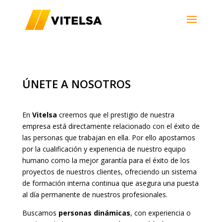
ÚNETE A NOSOTROS
En
Vitelsa
creemos que el prestigio de nuestra
empresa está directamente relacionado con el éxito de
las personas que trabajan en ella. Por ello apostamos
por la cualificación y experiencia de nuestro equipo
humano como la mejor garantía para el éxito de los
proyectos de nuestros clientes, ofreciendo un sistema
de formación interna continua que asegura una puesta
al día permanente de nuestros profesionales.
Buscamos
personas dinámicas
, con experiencia o