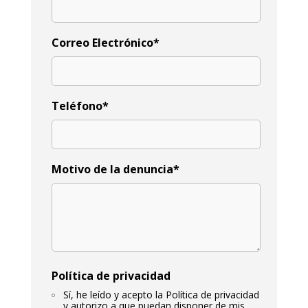
Correo Electrónico*
Teléfono*
Motivo de la denuncia*
Política de privacidad
Sí, he leído y acepto la Política de privacidad
y autorizo a que puedan disponer de mis