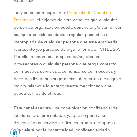
de la Web.
Tal y como se recoge en el
Protocolo del Canal de
Denuncias
, el objetivo de este canal es que cualquier
persona u organización pueda denunciar y/o comunicar
cualquier posible conducta irregular, poco ética o
inapropiada de cualquier persona que esté empleada,
represente y/o participe de alguna forma en VITEL S.A.
Por ello, animamos a empleados/as, clientes,
proveedores o cualquier persona que tenga contacto
con nuestros servicios a comunicarse con nosotros y
hacernos llegar sus sugerencias, denuncias o cualquier
indicio relativo a lo anteriormente mencionado que
pueda sernos de utilidad.
Este canal asegura una comunicación confidencial de
las denuncias presentadas ya que se pone a su
disposición un servicio jurídico externo a la empresa
que velará por la imparcialidad, confidencialidad y