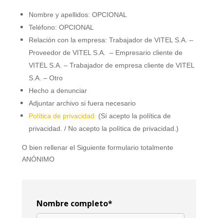
Nombre y apellidos: OPCIONAL
Teléfono: OPCIONAL
Relación con la empresa: Trabajador de VITEL S.A. –
Proveedor de VITEL S.A. – Empresario cliente de
VITEL S.A. – Trabajador de empresa cliente de VITEL
S.A. – Otro
Hecho a denunciar
Adjuntar archivo si fuera necesario
Política de privacidad
(Sí acepto la política de
privacidad. / No acepto la política de privacidad.)
O bien rellenar el Siguiente formulario totalmente
ANÓNIMO
Nombre completo*