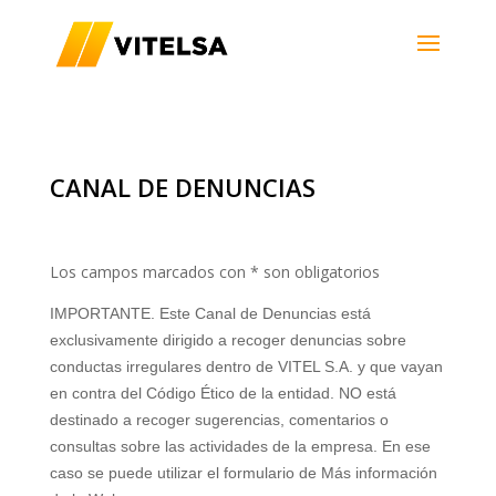
CANAL DE DENUNCIAS
Los campos marcados con
*
son obligatorios
IMPORTANTE. Este Canal de Denuncias está
exclusivamente dirigido a recoger denuncias sobre
conductas irregulares dentro de VITEL S.A. y que vayan
en contra del Código Ético de la entidad. NO está
destinado a recoger sugerencias, comentarios o
consultas sobre las actividades de la empresa. En ese
caso se puede utilizar el formulario de Más información