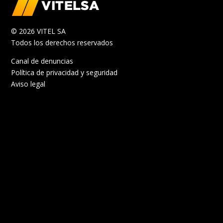
© 2026 VITEL SA
Todos los derechos reservados
Canal de denuncias
Política de privacidad y seguridad
Aviso legal