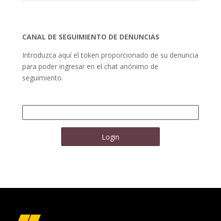
CANAL DE SEGUIMIENTO DE DENUNCIAS
Introduzca aquí el token proporcionado de su denuncia
para poder ingresar en el chat anónimo de
seguimiento.
Login