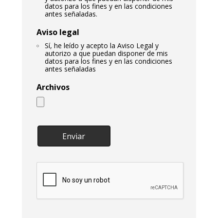
datos para los fines y en las condiciones
antes señaladas.
Aviso legal
Sí, he leído y acepto la Aviso Legal y
autorizo a que puedan disponer de mis
datos para los fines y en las condiciones
antes señaladas
Archivos
Enviar