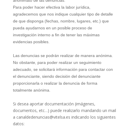
anonimato de las denuncias.
Para poder hacer efectiva la labor jurídica,
agradecemos que nos indique cualquier tipo de detalle
de que disponga (fechas, nombre, lugares, etc.) que
pueda ayudarnos en un posible proceso de
investigación interno a fin de tener las máximas
evidencias posibles.
Las denuncias se podrán realizar de manera anónima.
No obstante, para poder realizar un seguimiento
adecuado, se solicitará información para contactar con
el denunciante, siendo decisión del denunciante
proporcionarla o realizar la denuncia de forma
totalmente anónima.
Si desea aportar documentación (imágenes,
documentos, etc…) puede realizarlo mandando un mail
a canaldedenuncias@vitelsa.es indicando los siguientes
datos: