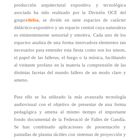
producción arquitectural expositiva y tecnológica
asociada ha sido realizado por la División OCE del
grupo
vitelsa
, se divide en siete espacios de carácter
didáctico-expositivo y un espacio central cuya naturaleza
es eminentemente sensorial y emotiva. Cada uno de los
espacios analiza de una forma innovadora elementos tan
necesarios para entender esta fiesta como son los ninots,
el papel de las falleras, el fuego o la música, facilitando
al visitante profano en la materia la comprensión de las
distintas facetas del mundo fallero de un modo claro y
ameno.
Para ello se ha utilizado la más avanzada tecnología
audiovisual con el objetivo de presentar de una forma
pedagógica y amena al mismo tiempo el importante
fondo documental de la Federació de Falles de Gandía.
Se han combinado aplicaciones de presentación y
pantallas de plasma táctiles con sistemas de proyección y