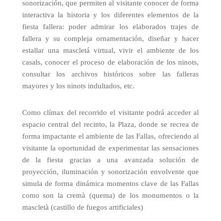
sonorización, que permiten al visitante conocer de forma
interactiva la historia y los diferentes elementos de la
fiesta fallera: poder admirar los elaborados trajes de
fallera y su compleja ornamentación, diseñar y hacer
estallar una mascletá virtual, vivir el ambiente de los
casals, conocer el proceso de elaboración de los ninots,
consultar los archivos históricos sobre las falleras
mayores y los ninots indultados, etc.
Como clímax del recorrido el visitante podrá acceder al
espacio central del recinto, la Plaza, donde se recrea de
forma impactante el ambiente de las Fallas, ofreciendo al
visitante la oportunidad de experimentar las sensaciones
de la fiesta gracias a una avanzada solución de
proyección, iluminación y sonorización envolvente que
simula de forma dinámica momentos clave de las Fallas
como son la cremà (quema) de los monumentos o la
mascletà (castillo de fuegos artificiales)