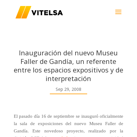
Inauguración del nuevo Museu
Faller de Gandía, un referente
entre los espacios expositivos y de
interpretación
Sep 29, 2008
El pasado día 16 de septiembre se inauguró oficialmente
la sala de exposiciones del nuevo Museu Faller de
Gandía. Este novedoso proyecto, realizado por la