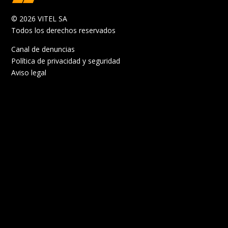
© 2026 VITEL SA
Todos los derechos reservados
Canal de denuncias
Política de privacidad y seguridad
Aviso legal