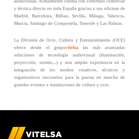
audiovisual.
Actualmente cuenta con cobertura comercial
y técnica directa en toda España gracias a sus oficinas de
Madrid, Barcelona, Bilbao, Sevilla, Málaga, Valencia,
Murcia, Santiago de Compostela, Tenerife y Las Palmas.
La División de Ocio, Cultura y Entretenimiento (OCE)
ofrece desde el grupo
vitelsa
las más avanzadas
soluciones de tecnología audiovisual (iluminación,
proyección, sonido,..) y una amplia experiencia en la
integración de los medios creativos, técnicos y
organizativos necesarios para la puesta en marcha de
grandes eventos e instalaciones de cultura y ocio.