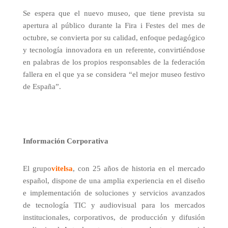
Se espera que el nuevo museo, que tiene prevista su
apertura al público durante la Fira i Festes del mes de
octubre, se convierta por su calidad, enfoque pedagógico
y tecnología innovadora en un referente, convirtiéndose
en palabras de los propios responsables de la federación
fallera en el que ya se considera “el mejor museo festivo
de España”.
Información Corporativa
El grupo
vitelsa
, con 25 años de historia en el mercado
español, dispone de una amplia experiencia en el diseño
e implementación de soluciones y servicios avanzados
de tecnología TIC y audiovisual para los mercados
institucionales, corporativos, de producción y difusión