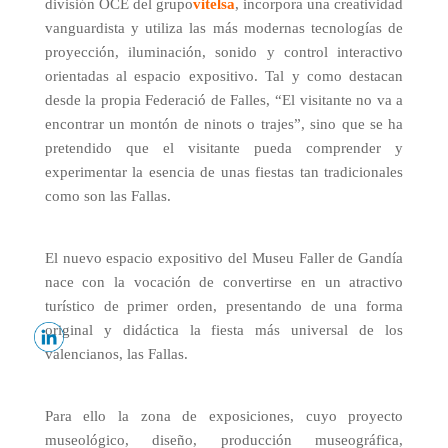
división OCE del
grupo
vitelsa
, incorpora una creatividad
vanguardista y utiliza las más modernas tecnologías de
proyección, iluminación, sonido y control interactivo
orientadas al espacio expositivo. Tal y como destacan
desde la propia Federació de Falles, “El visitante no va a
encontrar un montón de ninots o trajes”, sino que se ha
pretendido que el visitante pueda comprender y
experimentar la esencia de unas fiestas tan tradicionales
como son las Fallas.
El nuevo espacio expositivo del Museu Faller de Gandía
nace con la vocación de convertirse en un atractivo
turístico de primer orden, presentando de una forma
original y didáctica la fiesta más universal de los
valencianos, las Fallas.
Para ello la zona de exposiciones, cuyo proyecto
museológico, diseño, producción museográfica,