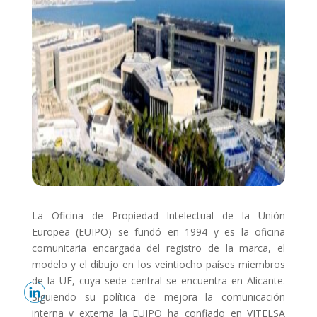
La Oficina de Propiedad Intelectual de la Unión
Europea (EUIPO) se fundó en 1994 y es la oficina
comunitaria encargada del registro de la marca, el
modelo y el dibujo en los veintiocho países miembros
de la UE, cuya sede central se encuentra en Alicante.
Siguiendo su política de mejora la comunicación
interna y externa la EUIPO ha confiado en VITELSA