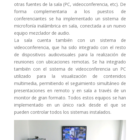
otras fuentes de la sala (PC, videoconferencia, etc). De
forma complementaria a los puestos de
conferenciantes se ha implementado un sistema de
microfonía inalámbrica en sala, conectada a un nuevo
equipo mezclador de audio.
La sala cuenta también con un sistema de
videoconferencia, que ha sido integrado con el resto
de dispositivos audiovisuales para la realización de
reuniones con ubicaciones remotas. Se ha integrado
también con el sistema de videoconferencia un PC
utilizado para la visualización de contenidos
multimedia, permitiendo el seguimiento simultáneo de
presentaciones en remoto y en sala a través de un
monitor de gran formato. Todos estos equipos se han
implementado en un único rack desde el que se
pueden controlar todos los sistemas instalados.