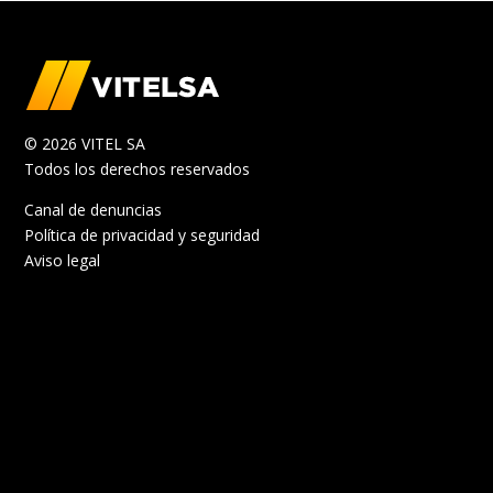
© 2026 VITEL SA
Todos los derechos reservados
Canal de denuncias
Política de privacidad y seguridad
Aviso legal