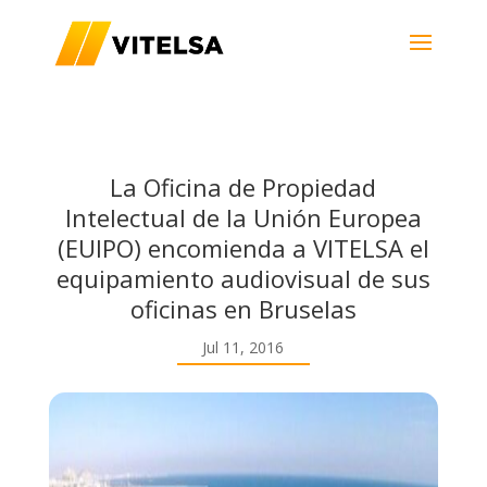
La Oficina de Propiedad
Intelectual de la Unión Europea
(EUIPO) encomienda a VITELSA el
equipamiento audiovisual de sus
oficinas en Bruselas
Jul 11, 2016