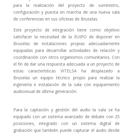
para la realización del proyecto de suministro,
configuración y puesta en marcha de una nueva sala
de conferencias en sus oficinas de Bruselas.
Este proyecto de integración tiene como objetivo
satisfacer la necesidad de la EUIPO de disponer en
Bruselas de instalaciones propias adecuadamente
equipadas para desarrollar actividades de relación y
coordinación con otros organismos comunitarios. Con
el fin de dar una respuesta adecuada a un proyecto de
estas características VITELSA ha desplazado a
Bruselas un equipo técnico propio para realizar la
ingeniería e instalación de la sala con equipamiento
audiovisual de última generación.
Para la captación y gestión del audio la sala se ha
equipado con un sistema avanzado de debate con 25
posiciones, integrado con un sistema digital de
grabación que también puede capturar el audio desde