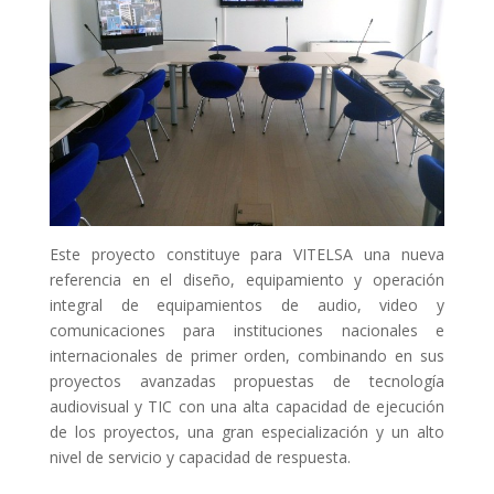
Este proyecto constituye para VITELSA una nueva
referencia en el diseño, equipamiento y operación
integral de equipamientos de audio, video y
comunicaciones para instituciones nacionales e
internacionales de primer orden, combinando en sus
proyectos avanzadas propuestas de tecnología
audiovisual y TIC con una alta capacidad de ejecución
de los proyectos, una gran especialización y un alto
nivel de servicio y capacidad de respuesta.