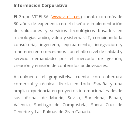
Información Corporativa
El Grupo VITELSA (
www.vitelsa.es
) cuenta con más de
30 años de experiencia en el diseño e implementación
de soluciones y servicios tecnológicos basados en
tecnologías audio, vídeo y sistemas IT, combinando la
consultoría, ingeniería, equipamiento, integración y
mantenimiento necesarios con el alto nivel de calidad y
servicio demandado por el mercado de gestión,
creación y emisión de contenidos audiovisuales.
Actualmente el grupovitelsa cuenta con cobertura
comercial y técnica directa en toda España y una
amplia experiencia en proyectos internacionales desde
sus oficinas de Madrid, Sevilla, Barcelona, Bilbao,
Valencia, Santiago de Compostela, Santa Cruz de
Tenerife y Las Palmas de Gran Canaria.