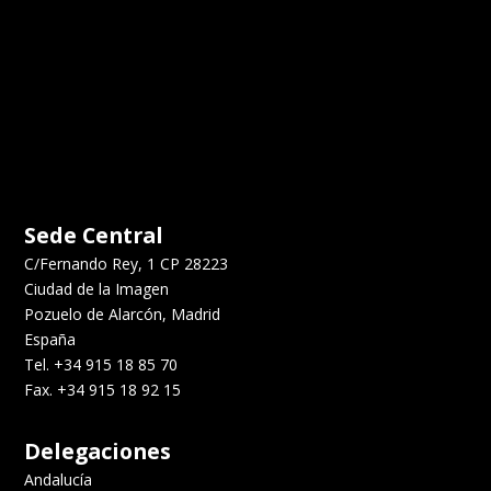
Sede Central
C/Fernando Rey, 1 CP 28223
Ciudad de la Imagen
Pozuelo de Alarcón, Madrid
España
Tel. +34 915 18 85 70
Fax. +34 915 18 92 15
Delegaciones
Andalucía