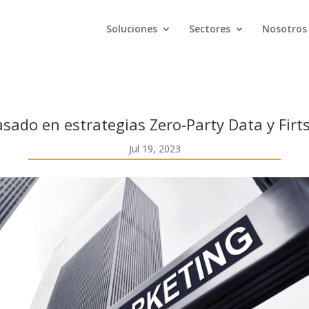
Soluciones
Sectores
Nosotros
sado en estrategias Zero-Party Data y Firts
Jul 19, 2023