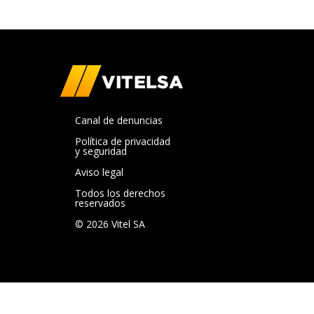
Canal de denuncias
Política de privacidad
y seguridad
Aviso legal
Todos los derechos
reservados
© 2026 Vitel SA