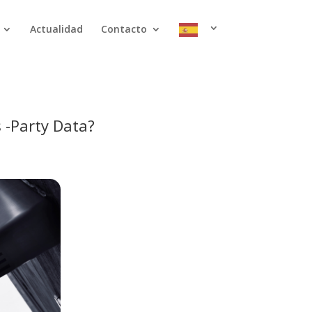
Actualidad
Contacto
 -Party Data?