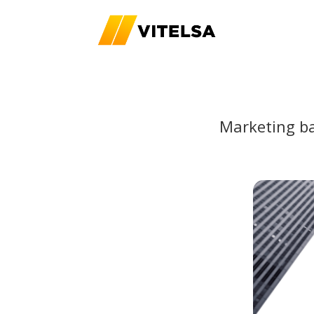
Marketing ba