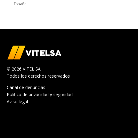
España.
© 2026 VITEL SA
Todos los derechos reservados
Canal de denuncias
Política de privacidad y seguridad
Aviso legal