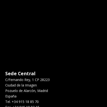
Sede Central
C/Fernando Rey, 1 CP 28223
Ciudad de la Imagen
Pozuelo de Alarcón, Madrid
España
Tel. +34 915 18 85 70