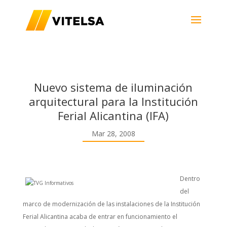
Nuevo sistema de iluminación
arquitectural para la Institución
Ferial Alicantina (IFA)
Mar 28, 2008
Dentro
del
marco de modernización de las instalaciones de la Institución
Ferial Alicantina acaba de entrar en funcionamiento el