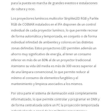
para la puesta en marcha de grandes eventos e instalaciones
de cultura y ocio.
Los proyectores lumínicos multicolor StripliteLED RGB y Parlite
RGB de COEMAR instalados en el IFA disponen de un control
individual de cada proyector lumínico, lo que permite recrear
de forma automática y temporizada, en conjunto o de forma
individual infinidad de ambientes y colores en las distintas
zonas definidas. Estos proyectores LED permiten además un
ahorro muy significativo de energía, al tener un consumo
inferior en más de un 80% al de un proyector tradicional.
Asimismo su vida útil media es más de 300 veces superior al
de una lámpara convencional, lo que permite reducir al
mínimo el consumo de elementos fungibles y el
mantenimiento y limpieza asociados a los mismos.
Por otra parte el sistema de iluminación está completamente
informatizado, lo que permite controlar y programar en DMX y
de forma centralizada sobre un PC la proyección temporizada