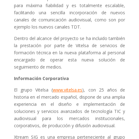
para máxima fiabilidad y es totalmente escalable,
facilitando una sencilla incorporación de nuevos
canales de comunicación audiovisual, como son por
ejemplo los nuevos canales TDT.
Dentro del alcance del proyecto se ha incluido también
la prestación por parte de Vitelsa de servicios de
formación técnica en la nueva plataforma al personal
encargado de operar esta nueva solución de
seguimiento de medios.
Información Corporativa
El grupo Vitelsa (
www.vitelsa.es
), con 25 años de
historia en el mercado español, dispone de una amplia
experiencia en el diseño e implementación de
soluciones y servicios avanzados de tecnología TIC y
audiovisual para los mercados institucionales,
corporativos, de producción y difusión audiovisual.
Xtream SIG es una empresa perteneciente al grupo