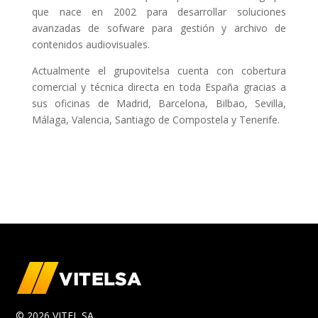
que nace en 2002 para desarrollar soluciones
avanzadas de sofware para gestión y archivo de
contenidos audiovisuales.
Actualmente el grupovitelsa cuenta con cobertura
comercial y técnica directa en toda España gracias a
sus oficinas de Madrid, Barcelona, Bilbao, Sevilla,
Málaga, Valencia, Santiago de Compostela y Tenerife.
© 2026 VITEL SA