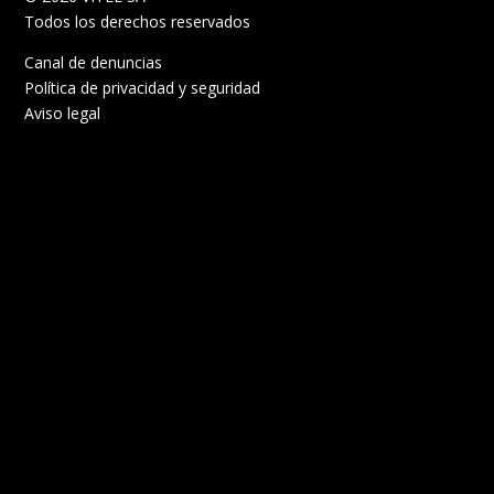
Todos los derechos reservados
Canal de denuncias
Política de privacidad y seguridad
Aviso legal