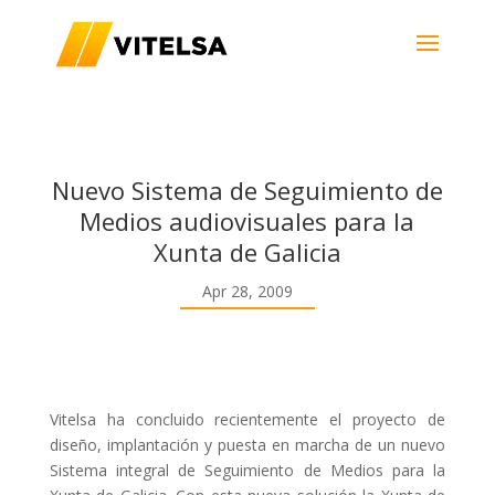
Nuevo Sistema de Seguimiento de
Medios audiovisuales para la
Xunta de Galicia
Apr 28, 2009
Vitelsa ha concluido recientemente el proyecto de
diseño, implantación y puesta en marcha de un nuevo
Sistema integral de Seguimiento de Medios para la