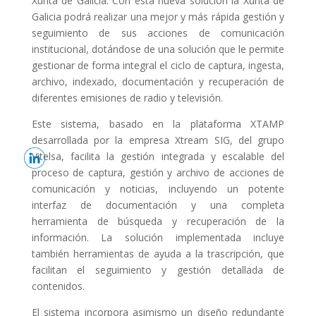
Xunta de Galicia. Con esta nueva solución la Xunta de
Galicia podrá realizar una mejor y más rápida gestión y
seguimiento de sus acciones de comunicación
institucional, dotándose de una solución que le permite
gestionar de forma integral el ciclo de captura, ingesta,
archivo, indexado, documentación y recuperación de
diferentes emisiones de radio y televisión.
Este sistema, basado en la plataforma XTAMP
desarrollada por la empresa Xtream SIG, del grupo
Vitelsa, facilita la gestión integrada y escalable del
proceso de captura, gestión y archivo de acciones de
comunicación y noticias, incluyendo un potente
interfaz de documentación y una completa
herramienta de búsqueda y recuperación de la
información. La solución implementada incluye
también herramientas de ayuda a la trascripción, que
facilitan el seguimiento y gestión detallada de
contenidos.
El sistema incorpora asimismo un diseño redundante