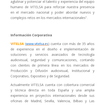
aglutinar y potenciar el talento y experiencia del equipo
humano de VITELSA para reforzar nuestra presencia
en el mercado nacional y poder abordar nuevos y
complejos retos en los mercados internacionales”.
Información Corporativa
VITELSA
(
www.vitelsa.es
) cuenta con más de 35 años
de experiencia en el diseño e implementación de
soluciones y servicios avanzados de tecnología
audiovisual, seguridad y comunicaciones, contando
con clientes de primera línea en los mercados de
Producción y Difusión audiovisual, Institucional y
Corporativo, Expositivo y de Seguridad.
Actualmente VITELSA cuenta con cobertura comercial
y técnica directa en toda España y una amplia
experiencia en proyectos internacionales desde sus
oficinas de Madrid, Sevilla, Valencia, Bilbao y Las