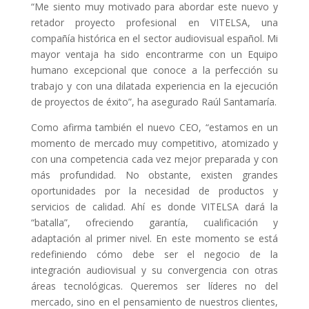
“Me siento muy motivado para abordar este nuevo y
retador proyecto profesional en VITELSA, una
compañía histórica en el sector audiovisual español. Mi
mayor ventaja ha sido encontrarme con un Equipo
humano excepcional que conoce a la perfección su
trabajo y con una dilatada experiencia en la ejecución
de proyectos de éxito”, ha asegurado Raúl Santamaría.
Como afirma también el nuevo CEO, “estamos en un
momento de mercado muy competitivo, atomizado y
con una competencia cada vez mejor preparada y con
más profundidad. No obstante, existen grandes
oportunidades por la necesidad de productos y
servicios de calidad. Ahí es donde VITELSA dará la
“batalla”, ofreciendo garantía, cualificación y
adaptación al primer nivel. En este momento se está
redefiniendo cómo debe ser el negocio de la
integración audiovisual y su convergencia con otras
áreas tecnológicas. Queremos ser líderes no del
mercado, sino en el pensamiento de nuestros clientes,