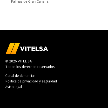
Palmas de Gran Canaria.
© 2026 VITEL SA
Todos los derechos reservados
Canal de denuncias
Política de privacidad y seguridad
Aviso legal