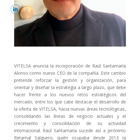
VITELSA anuncia la incorporación de Raúl Santamaría
Alonso como nuevo CEO de la compañía. Este cambio
pretende reforzar la gestión y organización, para
orientar y diseñar la estrategia a largo plazo, que debe
hacer frente a los nuevos retos estratégicos del
mercado, entre los que cabe destacar el desarrollo de
la oferta de VITELSA, hacia nuevas áreas tecnológicas,
consolidando las líneas de negocio actuales y el
crecimiento y consolidación de su actividad
internacional. Raúl Santamaría sucede así a Jerónimo
Retamal Salguero, quién ocupaba desde 2013 la