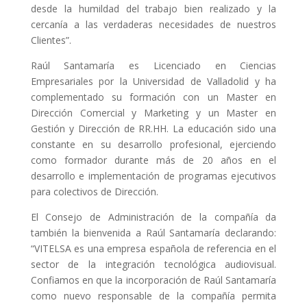
desde la humildad del trabajo bien realizado y la
cercanía a las verdaderas necesidades de nuestros
Clientes”.
Raúl Santamaría es Licenciado en Ciencias
Empresariales por la Universidad de Valladolid y ha
complementado su formación con un Master en
Dirección Comercial y Marketing y un Master en
Gestión y Dirección de RR.HH. La educación sido una
constante en su desarrollo profesional, ejerciendo
como formador durante más de 20 años en el
desarrollo e implementación de programas ejecutivos
para colectivos de Dirección.
El Consejo de Administración de la compañía da
también la bienvenida a Raúl Santamaría declarando:
“VITELSA es una empresa española de referencia en el
sector de la integración tecnológica audiovisual.
Confiamos en que la incorporación de Raúl Santamaría
como nuevo responsable de la compañía permita