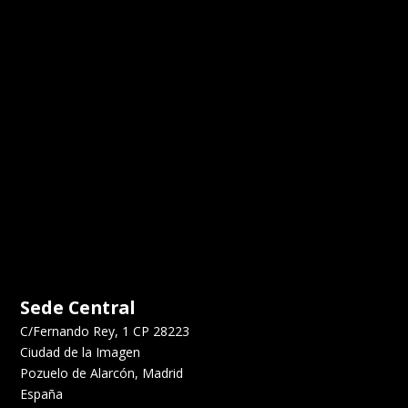
Sede Central
C/Fernando Rey, 1 CP 28223
Ciudad de la Imagen
Pozuelo de Alarcón, Madrid
España