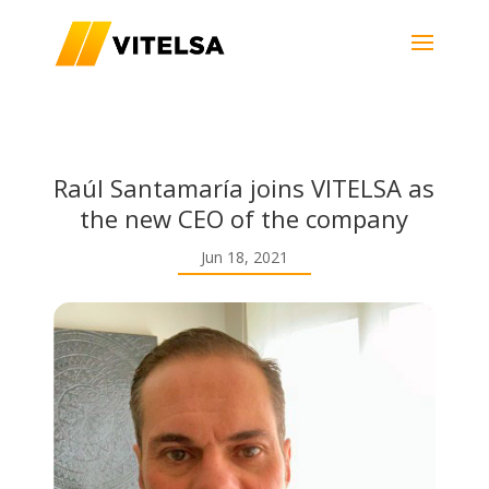
Raúl Santamaría joins VITELSA as
the new CEO of the company
Jun 18, 2021