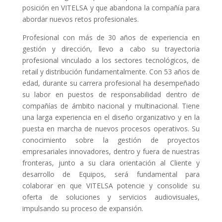
posición en VITELSA y que abandona la compañía para
abordar nuevos retos profesionales.
Profesional con más de 30 años de experiencia en
gestión y dirección, llevo a cabo su trayectoria
profesional vinculado a los sectores tecnológicos, de
retail y distribución fundamentalmente. Con 53 años de
edad, durante su carrera profesional ha desempeñado
su labor en puestos de responsabilidad dentro de
compañías de ámbito nacional y multinacional. Tiene
una larga experiencia en el diseño organizativo y en la
puesta en marcha de nuevos procesos operativos. Su
conocimiento sobre la gestión de proyectos
empresariales innovadores, dentro y fuera de nuestras
fronteras, junto a su clara orientación al Cliente y
desarrollo de Equipos, será fundamental para
colaborar en que VITELSA potencie y consolide su
oferta de soluciones y servicios audiovisuales,
impulsando su proceso de expansión.