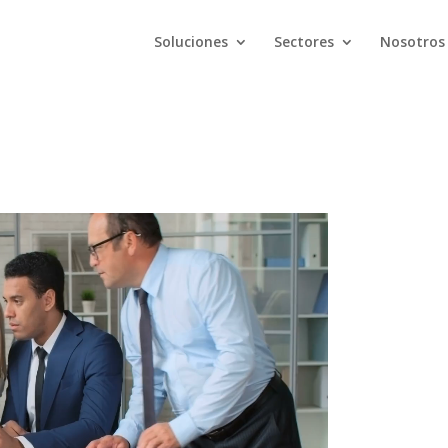
Soluciones
Sectores
Nosotros