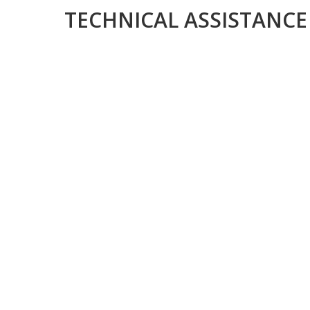
TECHNICAL ASSISTANCE