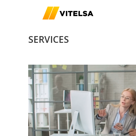
SERVICES