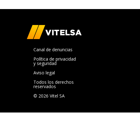
Canal de denuncias
Política de privacidad
y seguridad
Aviso legal
Todos los derechos
reservados
© 2026 Vitel SA