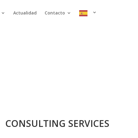
Actualidad
Contacto
CONSULTING SERVICES