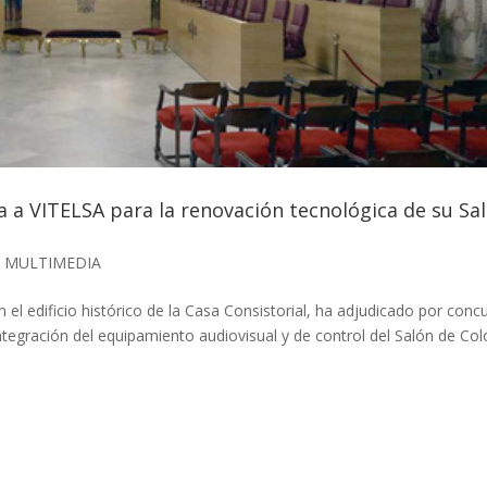
a a VITELSA para la renovación tecnológica de su Sa
 MULTIMEDIA
 el edificio histórico de la Casa Consistorial, ha adjudicado por conc
ntegración del equipamiento audiovisual y de control del Salón de Col