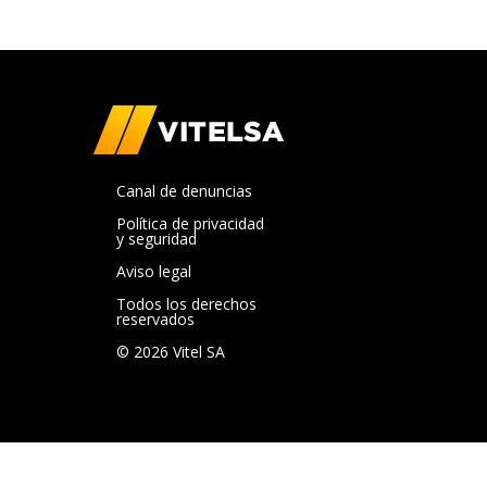
Canal de denuncias
Política de privacidad
y seguridad
Aviso legal
Todos los derechos
reservados
© 2026 Vitel SA