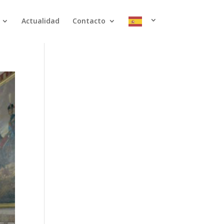
Actualidad
Contacto