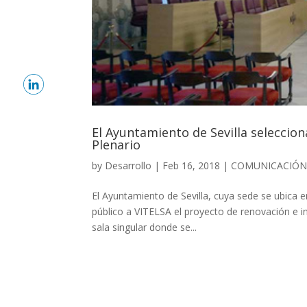
El Ayuntamiento de Sevilla seleccion
Plenario
by
Desarrollo
|
Feb 16, 2018
|
COMUNICACIÓN
El Ayuntamiento de Sevilla, cuya sede se ubica en
público a VITELSA el proyecto de renovación e i
sala singular donde se...