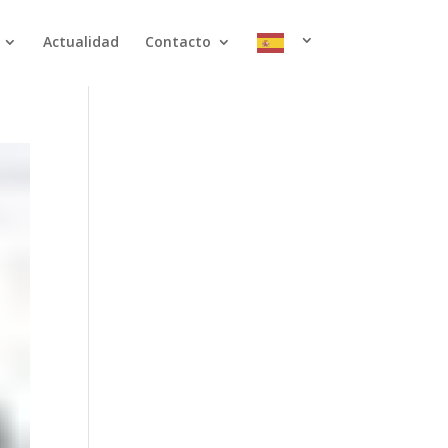
Actualidad
Contacto