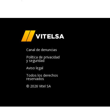
Canal de denuncias
Política de privacidad
y seguridad
Aviso legal
Todos los derechos
reservados
© 2026 Vitel SA