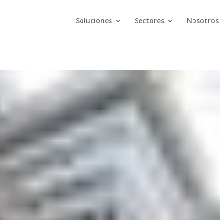
Soluciones
Sectores
Nosotros