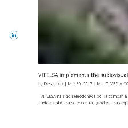
VITELSA implements the audiovisua
by
Desarrollo
|
Mar 30, 2017
|
MULTIMEDIA C
VITELSA ha sido seleccionada por la compañía 
audiovisual de su sede central, gracias a su amp