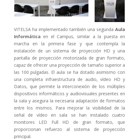
VITELSA ha implementado también una segunda
Aula
Informática
en el Campus, similar a la puesta en
marcha en la primera fase y que contempla la
instalación de un sistema de proyección HD y una
pantalla de proyección motorizada de gran formato,
capaz de ofrecer una proyección de tamaño superior a
las 100 pulgadas. El aula se ha dotado asimismo con
una completa infraestructura de audio, vídeo HD y
Datos, que permite la interconexión de los múltiples
dispositivos informáticos y audiovisuales presentes en
la sala y asegura la necesaria adaptación de formatos
entre los mismos. Para mejorar la visibilidad de la
señal de vídeo en sala se han instalado cuatro
monitores LED Full HD de gran formato, que
proporcionan refuerzo al sistema de proyección
principal.