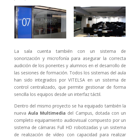
La sala cuenta también con un sistema de
sonorización y microfonía para asegurar la correcta
audición de los ponentes y alumnos en el desarrollo de
las sesiones de formación. Todos los sistemas del aula
han sido integrados por VITELSA en un sistema de
control centralizado, que permite gestionar de forma
sencilla los equipos desde un interfaz táctil.
Dentro del mismo proyecto se ha equipado también la
nueva
Aula Multimedia
del Campus, dotada con un
completo equipamiento audiovisual compuesto por un
sistema de cámaras Full HD robotizadas y un sistema
de realización de vídeo con capacidad para realizar