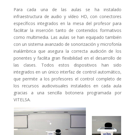
Para cada una de las aulas se ha instalado
infraestructura de audio y vídeo HD, con conectores
específicos integrados en la mesa del profesor para
facilitar la inserción tanto de contenidos formativos
como multimedia. Las aulas se han equipado también
con un sistema avanzado de sonorización y microfonía
inalámbrica que asegura la correcta audición de los
ponentes y facilita gran flexibilidad en el desarrollo de
las clases. Todos estos dispositivos han sido
integrados en un único interfaz de control automático,
que permite a los profesores el control completo de
los recursos audiovisuales instalados en cada aula
gracias a una sencilla botonera programada por
VITELSA.