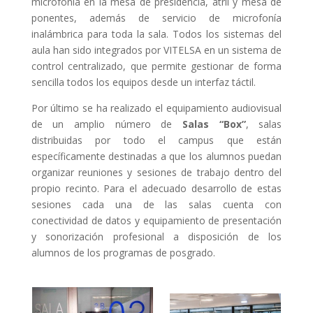
microfonía en la mesa de presidencia, atril y mesa de
ponentes, además de servicio de microfonía
inalámbrica para toda la sala. Todos los sistemas del
aula han sido integrados por VITELSA en un sistema de
control centralizado, que permite gestionar de forma
sencilla todos los equipos desde un interfaz táctil.
Por último se ha realizado el equipamiento audiovisual
de un amplio número de
Salas “Box”
, salas
distribuidas por todo el campus que están
específicamente destinadas a que los alumnos puedan
organizar reuniones y sesiones de trabajo dentro del
propio recinto. Para el adecuado desarrollo de estas
sesiones cada una de las salas cuenta con
conectividad de datos y equipamiento de presentación
y sonorización profesional a disposición de los
alumnos de los programas de posgrado.