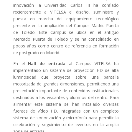
innovación la Universidad Carlos III ha confiado
recientemente a VITELSA el diseño, suministro y
puesta en marcha del equipamiento tecnológico
presente en la ampliación del Campus Madrid-Puerta
de Toledo. Este Campus se ubica en el antiguo
Mercado Puerta de Toledo y se ha consolidado en
pocos años como centro de referencia en formación
de postgrado en Madrid.
En el
Hall de entrada
al Campus VITELSA ha
implementado un sistema de proyección HD de alta
luminosidad que proyecta sobre una pantalla
motorizada de grandes dimensiones, permitiendo una
presentación impactante de contenidos institucionales
destinados a los visitantes y alumnos del centro. Para
alimentar este sistema se han instalado diversas
fuentes de vídeo HD, integradas con un completo
sistema de sonorización y microfonía para permitir la
celebración y seguimiento de eventos en la amplia
zona de entrada.