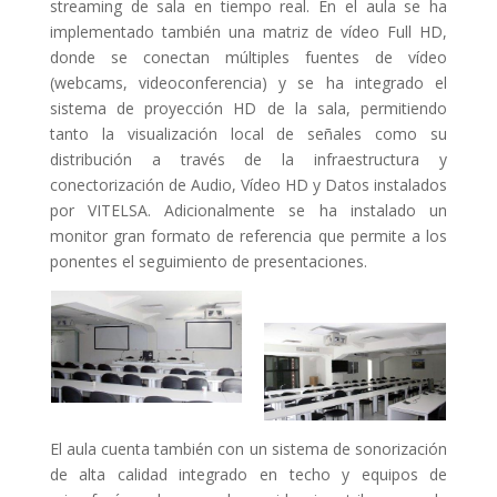
streaming de sala en tiempo real. En el aula se ha
implementado también una matriz de vídeo Full HD,
donde se conectan múltiples fuentes de vídeo
(webcams, videoconferencia) y se ha integrado el
sistema de proyección HD de la sala, permitiendo
tanto la visualización local de señales como su
distribución a través de la infraestructura y
conectorización de Audio, Vídeo HD y Datos instalados
por VITELSA. Adicionalmente se ha instalado un
monitor gran formato de referencia que permite a los
ponentes el seguimiento de presentaciones.
El aula cuenta también con un sistema de sonorización
de alta calidad integrado en techo y equipos de