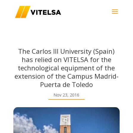
The Carlos III University (Spain)
has relied on VITELSA for the
technological equipment of the
extension of the Campus Madrid-
Puerta de Toledo
Nov 23, 2016