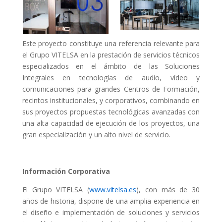
Este proyecto constituye una referencia relevante para
el Grupo VITELSA en la prestación de servicios técnicos
especializados en el ámbito de las Soluciones
Integrales en tecnologías de audio, vídeo y
comunicaciones para grandes Centros de Formación,
recintos institucionales, y corporativos, combinando en
sus proyectos propuestas tecnológicas avanzadas con
una alta capacidad de ejecución de los proyectos, una
gran especialización y un alto nivel de servicio.
Información Corporativa
El Grupo VITELSA (
www.vitelsa.es
), con más de 30
años de historia, dispone de una amplia experiencia en
el diseño e implementación de soluciones y servicios