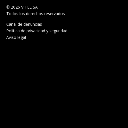
© 2026 VITEL SA
Todos los derechos reservados
Canal de denuncias
Política de privacidad y seguridad
Aviso legal