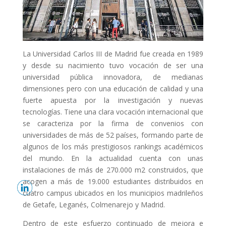
La Universidad Carlos III de Madrid fue creada en 1989
y desde su nacimiento tuvo vocación de ser una
universidad pública innovadora, de medianas
dimensiones pero con una educación de calidad y una
fuerte apuesta por la investigación y nuevas
tecnologías. Tiene una clara vocación internacional que
se caracteriza por la firma de convenios con
universidades de más de 52 países, formando parte de
algunos de los más prestigiosos rankings académicos
del mundo. En la actualidad cuenta con unas
instalaciones de más de 270.000 m2 construidos, que
acogen a más de 19.000 estudiantes distribuidos en
cuatro campus ubicados en los municipios madrileños
de Getafe, Leganés, Colmenarejo y Madrid.
Dentro de este esfuerzo continuado de mejora e