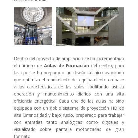
Dentro del proyecto de ampliación se ha incrementado
el número de
Aulas de Formación
del centro, para
las que se ha preparado un diseño técnico avanzado
que optimiza el rendimiento del equipamiento en base
a las características de las salas, facilitando así su
operación y mantenimiento diarios con una alta
eficiencia energética. Cada una de las aulas ha sido
equipada con un doble sistema de proyección HD de
alta luminosidad y bajo ruido, preparado para trabajar
con entradas tanto analógicas como digitales y
visualizado sobre pantalla motorizadas de gran
formato.