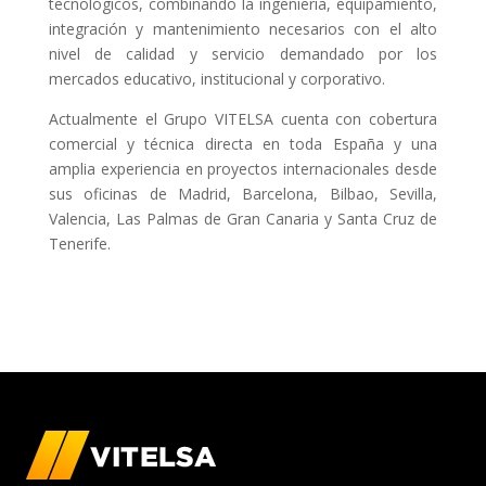
tecnológicos, combinando la ingeniería, equipamiento,
integración y mantenimiento necesarios con el alto
nivel de calidad y servicio demandado por los
mercados educativo, institucional y corporativo.
Actualmente el Grupo VITELSA cuenta con cobertura
comercial y técnica directa en toda España y una
amplia experiencia en proyectos internacionales desde
sus oficinas de Madrid, Barcelona, Bilbao, Sevilla,
Valencia, Las Palmas de Gran Canaria y Santa Cruz de
Tenerife.