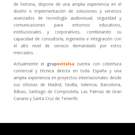
de historia, dispone de una amplia experiencia en el
diseño e implementación de soluciones y servicios
avanzados de tecnología audiovisual, seguridad y
comunicaciones para entornos educativos,
institucionales y corporativos, combinando su
capacidad de consultoría, ingeniería e integración con
el alto nivel de servicio demandado por estos
mercados.
Actualmente el
grupo
vitelsa
cuenta con cobertura
comercial y técnica directa en toda España y una
amplia experiencia en proyectos internacionales desde
sus oficinas de Madrid, Sevilla, Valencia, Barcelona,
Bilbao, Santiago de Compostela, Las Palmas de Gran
Canaria y Santa Cruz de Tenerife.