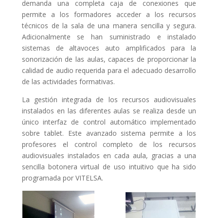
demanda una completa caja de conexiones que
permite a los formadores acceder a los recursos
técnicos de la sala de una manera sencilla y segura.
Adicionalmente se han suministrado e instalado
sistemas de altavoces auto amplificados para la
sonorización de las aulas, capaces de proporcionar la
calidad de audio requerida para el adecuado desarrollo
de las actividades formativas.
La gestión integrada de los recursos audiovisuales
instalados en las diferentes aulas se realiza desde un
único interfaz de control automático implementado
sobre tablet. Este avanzado sistema permite a los
profesores el control completo de los recursos
audiovisuales instalados en cada aula, gracias a una
sencilla botonera virtual de uso intuitivo que ha sido
programada por VITELSA.