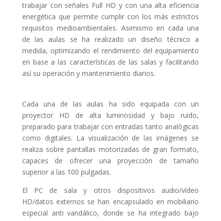
trabajar con señales Full HD y con una alta eficiencia
energética que permite cumplir con los más estrictos
requisitos medioambientales. Asimismo en cada una
de las aulas se ha realizado un diseño técnico a
medida, optimizando el rendimiento del equipamiento
en base a las características de las salas y facilitando
así su operación y mantenimiento diarios.
Cada una de las aulas ha sido equipada con un
proyector HD de alta luminosidad y bajo ruido,
preparado para trabajar con entradas tanto analógicas
como digitales. La visualización de las imágenes se
realiza sobre pantallas motorizadas de gran formato,
capaces de ofrecer una proyección de tamaño
superior a las 100 pulgadas.
El PC de sala y otros dispositivos audio/vídeo
HD/datos externos se han encapsulado en mobiliario
especial anti vandálico, donde se ha integrado bajo