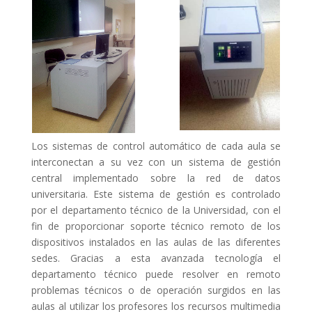
Los sistemas de control automático de cada aula se
interconectan a su vez con un sistema de gestión
central implementado sobre la red de datos
universitaria. Este sistema de gestión es controlado
por el departamento técnico de la Universidad, con el
fin de proporcionar soporte técnico remoto de los
dispositivos instalados en las aulas de las diferentes
sedes. Gracias a esta avanzada tecnología el
departamento técnico puede resolver en remoto
problemas técnicos o de operación surgidos en las
aulas al utilizar los profesores los recursos multimedia