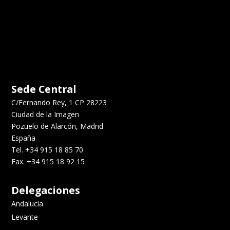
Sede Central
C/Fernando Rey, 1 CP 28223
Ciudad de la Imagen
Pozuelo de Alarcón, Madrid
España
Tel. +34 915 18 85 70
Fax. +34 915 18 92 15
Delegaciones
Andalucía
Levante