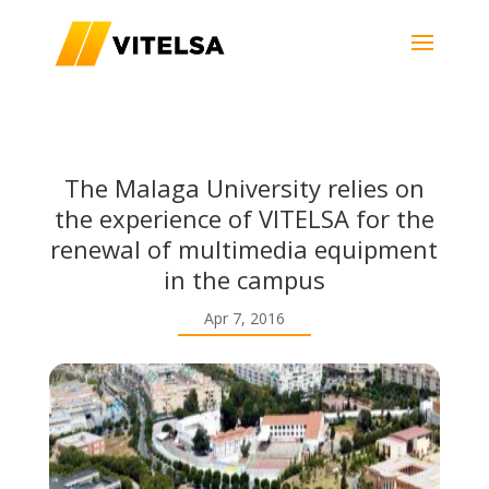
The Malaga University relies on
the experience of VITELSA for the
renewal of multimedia equipment
in the campus
Apr 7, 2016