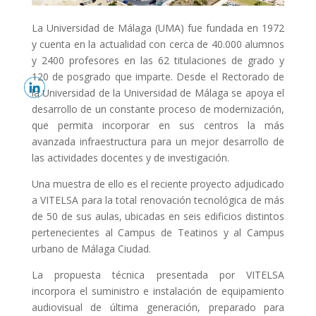
La Universidad de Málaga (UMA) fue fundada en 1972
y cuenta en la actualidad con cerca de 40.000 alumnos
y 2400 profesores en las 62 titulaciones de grado y
120 de posgrado que imparte. Desde el Rectorado de
la Universidad de la Universidad de Málaga se apoya el
desarrollo de un constante proceso de modernización,
que permita incorporar en sus centros la más
avanzada infraestructura para un mejor desarrollo de
las actividades docentes y de investigación.
Una muestra de ello es el reciente proyecto adjudicado
a VITELSA para la total renovación tecnológica de más
de 50 de sus aulas, ubicadas en seis edificios distintos
pertenecientes al Campus de Teatinos y al Campus
urbano de Málaga Ciudad.
La propuesta técnica presentada por VITELSA
incorpora el suministro e instalación de equipamiento
audiovisual de última generación, preparado para