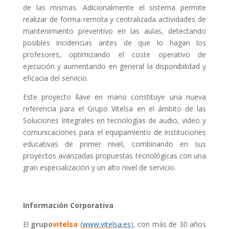
de las mismas. Adicionalmente el sistema permite
realizar de forma remota y centralizada actividades de
mantenimiento preventivo en las aulas, detectando
posibles incidencias antes de que lo hagan los
profesores, optimizando el coste operativo de
ejecución y aumentando en general la disponibilidad y
eficacia del servicio.
Este proyecto llave en mano constituye una nueva
referencia para el Grupo Vitelsa en el ámbito de las
Soluciones Integrales en tecnologías de audio, video y
comunicaciones para el equipamiento de instituciones
educativas de primer nivel, combinando en sus
proyectos avanzadas propuestas tecnológicas con una
gran especialización y un alto nivel de servicio.
Información Corporativa
El
grupo
vitelsa
(
www.vitelsa.es
), con más de 30 años