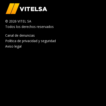
© 2026 VITEL SA
Todos los derechos reservados
Canal de denuncias
Política de privacidad y seguridad
Aviso legal