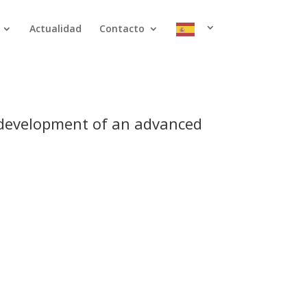
Actualidad
Contacto
e development of an advanced