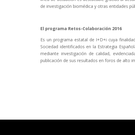
de investigación biomédica y otras entidades púb
El programa Retos-Colaboración 2016
Es un programa estatal de I+D+i cuya finalida
Sociedad identificados en la Estrategia Español
mediante investigación de calidad, evidencia
publicación de sus resultados en foros de alto im