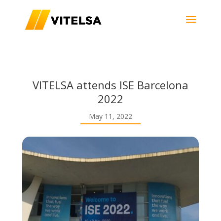
VITELSA attends ISE Barcelona
2022
May 11, 2022