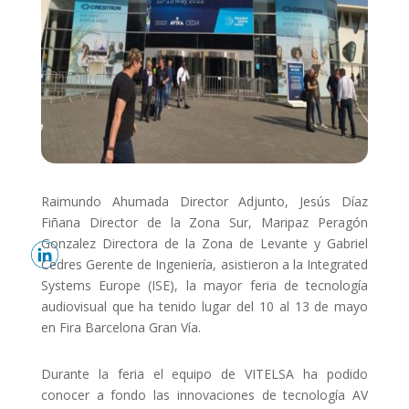
Raimundo Ahumada Director Adjunto, Jesús Díaz
Fiñana Director de la Zona Sur, Maripaz Peragón
Gonzalez Directora de la Zona de Levante y Gabriel
Cedres Gerente de Ingeniería, asistieron a la Integrated
Systems Europe (ISE), la mayor feria de tecnología
audiovisual que ha tenido lugar del 10 al 13 de mayo
en Fira Barcelona Gran Vía.
Durante la feria el equipo de VITELSA ha podido
conocer a fondo las innovaciones de tecnología AV