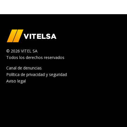
© 2026 VITEL SA
Todos los derechos reservados
Canal de denuncias
Política de privacidad y seguridad
Aviso legal