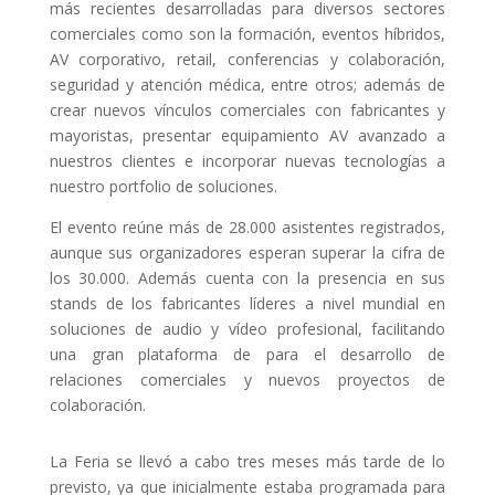
más recientes desarrolladas para diversos sectores
comerciales como son la formación, eventos híbridos,
AV corporativo, retail, conferencias y colaboración,
seguridad y atención médica, entre otros; además de
crear nuevos vínculos comerciales con fabricantes y
mayoristas, presentar equipamiento AV avanzado a
nuestros clientes e incorporar nuevas tecnologías a
nuestro portfolio de soluciones.
El evento reúne más de 28.000 asistentes registrados,
aunque sus organizadores esperan superar la cifra de
los 30.000. Además cuenta con la presencia en sus
stands de los fabricantes líderes a nivel mundial en
soluciones de audio y vídeo profesional, facilitando
una gran plataforma de para el desarrollo de
relaciones comerciales y nuevos proyectos de
colaboración.
La Feria se llevó a cabo tres meses más tarde de lo
previsto, ya que inicialmente estaba programada para