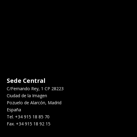
Sede Central
C/Fernando Rey, 1 CP 28223
Ciudad de la Imagen
Pozuelo de Alarcón, Madrid
España
Tel. +34 915 18 85 70
Fax. +34 915 18 92 15