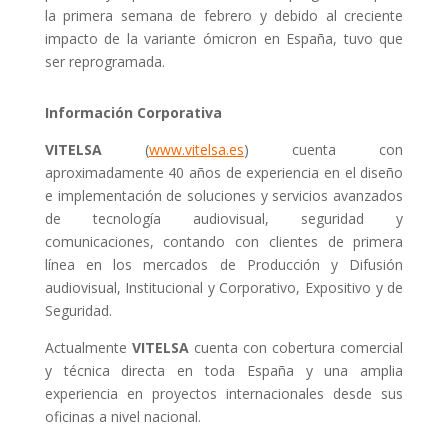
la primera semana de febrero y debido al creciente
impacto de la variante ómicron en España, tuvo que
ser reprogramada.
Información Corporativa
VITELSA
(
www.vitelsa.es
) cuenta con
aproximadamente 40 años de experiencia en el diseño
e implementación de soluciones y servicios avanzados
de tecnología audiovisual, seguridad y
comunicaciones, contando con clientes de primera
línea en los mercados de Producción y Difusión
audiovisual, Institucional y Corporativo, Expositivo y de
Seguridad.
Actualmente
VITELSA
cuenta con cobertura comercial
y técnica directa en toda España y una amplia
experiencia en proyectos internacionales desde sus
oficinas a nivel nacional.