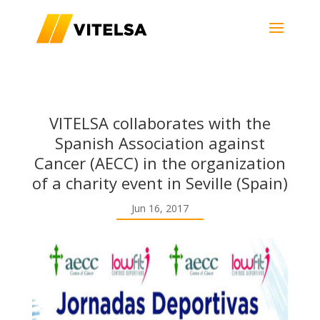
VITELSA collaborates with the
Spanish Association against
Cancer (AECC) in the organization
of a charity event in Seville (Spain)
Jun 16, 2017