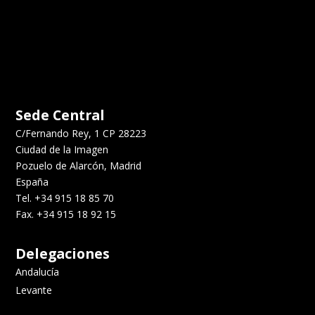
Sede Central
C/Fernando Rey, 1 CP 28223
Ciudad de la Imagen
Pozuelo de Alarcón, Madrid
España
Tel. +34 915 18 85 70
Fax. +34 915 18 92 15
Delegaciones
Andalucía
Levante