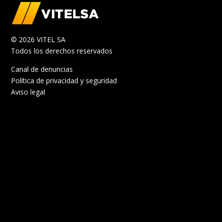
© 2026 VITEL SA
Todos los derechos reservados
Canal de denuncias
Política de privacidad y seguridad
Aviso legal