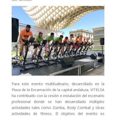
Para este evento multitudinario, desarrollado en la
Plaza de la Encarnación de la capital andaluza, VITELSA
ha contribuido con la cesión e instalación del escenario
profesional donde se han desarrollado múltiples
actividades tales como Zumba, Body Combat y otras
actividades de fitness. El objetivo del evento es