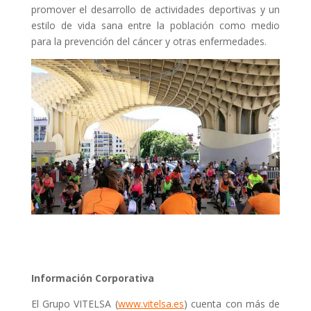
promover el desarrollo de actividades deportivas y un
estilo de vida sana entre la población como medio
para la prevención del cáncer y otras enfermedades.
Información Corporativa
El Grupo VITELSA (
www.vitelsa.es
) cuenta con más de