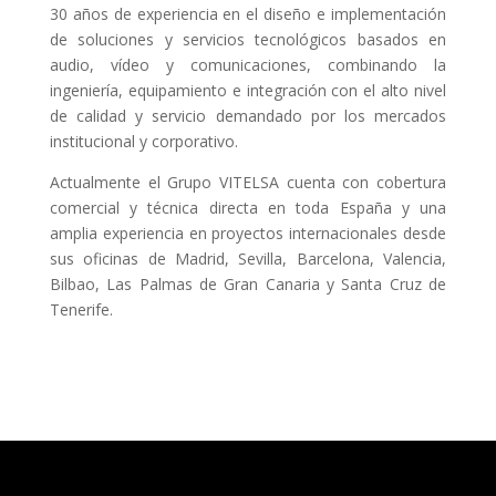
30 años de experiencia en el diseño e implementación
de soluciones y servicios tecnológicos basados en
audio, vídeo y comunicaciones, combinando la
ingeniería, equipamiento e integración con el alto nivel
de calidad y servicio demandado por los mercados
institucional y corporativo.
Actualmente el Grupo VITELSA cuenta con cobertura
comercial y técnica directa en toda España y una
amplia experiencia en proyectos internacionales desde
sus oficinas de Madrid, Sevilla, Barcelona, Valencia,
Bilbao, Las Palmas de Gran Canaria y Santa Cruz de
Tenerife.