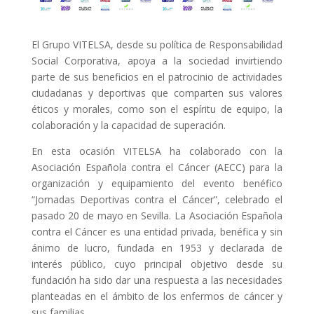
El Grupo VITELSA, desde su política de Responsabilidad
Social Corporativa, apoya a la sociedad invirtiendo
parte de sus beneficios en el patrocinio de actividades
ciudadanas y deportivas que comparten sus valores
éticos y morales, como son el espíritu de equipo, la
colaboración y la capacidad de superación.
En esta ocasión VITELSA ha colaborado con la
Asociación Española contra el Cáncer (AECC) para la
organización y equipamiento del evento benéfico
“Jornadas Deportivas contra el Cáncer”, celebrado el
pasado 20 de mayo en Sevilla. La Asociación Española
contra el Cáncer es una entidad privada, benéfica y sin
ánimo de lucro, fundada en 1953 y declarada de
interés público, cuyo principal objetivo desde su
fundación ha sido dar una respuesta a las necesidades
planteadas en el ámbito de los enfermos de cáncer y
sus familias.