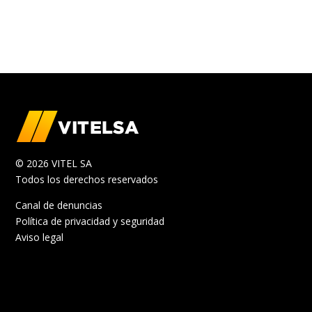
© 2026 VITEL SA
Todos los derechos reservados
Canal de denuncias
Política de privacidad y seguridad
Aviso legal