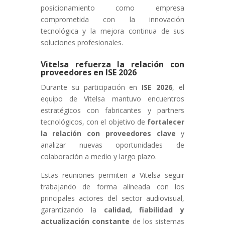
posicionamiento como empresa
comprometida con la innovación
tecnológica y la mejora continua de sus
soluciones profesionales.
Vitelsa refuerza la relación con
proveedores en ISE 2026
Durante su participación en
ISE 2026
, el
equipo de Vitelsa mantuvo encuentros
estratégicos con fabricantes y partners
tecnológicos, con el objetivo de
fortalecer
la relación con proveedores clave
y
analizar nuevas oportunidades de
colaboración a medio y largo plazo.
Estas reuniones permiten a Vitelsa seguir
trabajando de forma alineada con los
principales actores del sector audiovisual,
garantizando la
calidad, fiabilidad y
actualización constante
de los sistemas