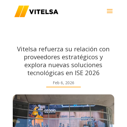
Vitelsa refuerza su relación con
proveedores estratégicos y
explora nuevas soluciones
tecnológicas en ISE 2026
Feb 6, 2026