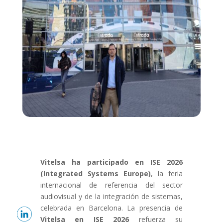
Vitelsa ha participado en ISE 2026
(Integrated Systems Europe)
, la feria
internacional de referencia del sector
audiovisual y de la integración de sistemas,
celebrada en Barcelona. La presencia de
Vitelsa en ISE 2026
refuerza su