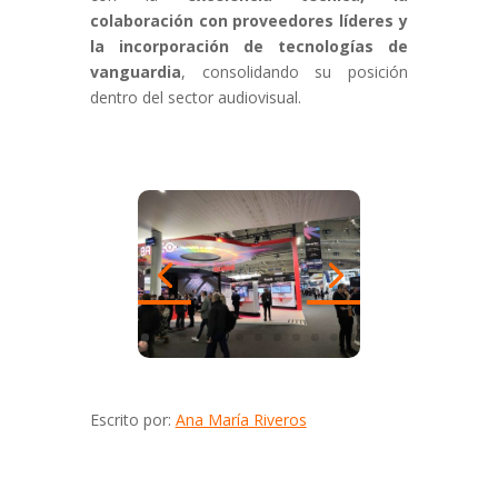
colaboración con proveedores líderes y
la incorporación de tecnologías de
vanguardia
, consolidando su posición
dentro del sector audiovisual.
Escrito por:
Ana María Riveros