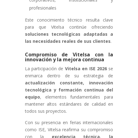
profesionales
Este conocimiento técnico resulta clave
para que Vitelsa continúe ofreciendo
soluciones tecnológicas adaptadas a
las necesidades reales de sus clientes
.
Compromiso de Vitelsa con la
innovación y la mejora continua
La participación de
Vitelsa en ISE 2026
se
enmarca dentro de su estrategia de
actualización constante, innovación
tecnológica y formación continua del
equipo
, elementos fundamentales para
mantener altos estándares de calidad en
todos sus proyectos.
Con su presencia en ferias internacionales
como ISE, Vitelsa reafirma su compromiso
con la
excelencia técnica, la