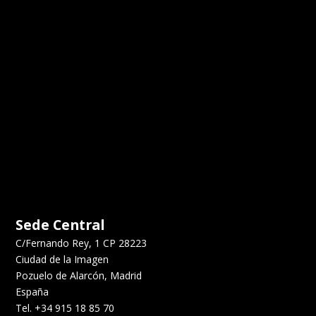
Sede Central
C/Fernando Rey, 1 CP 28223
Ciudad de la Imagen
Pozuelo de Alarcón, Madrid
España
Tel. +34 915 18 85 70