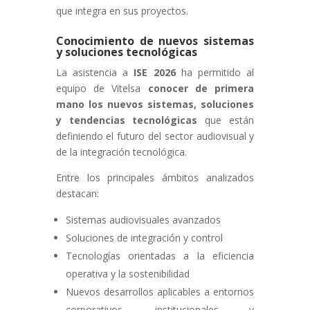
que integra en sus proyectos.
Conocimiento de nuevos sistemas
y soluciones tecnológicas
La asistencia a
ISE 2026
ha permitido al
equipo de Vitelsa
conocer de primera
mano los nuevos sistemas, soluciones
y tendencias tecnológicas
que están
definiendo el futuro del sector audiovisual y
de la integración tecnológica.
Entre los principales ámbitos analizados
destacan:
Sistemas audiovisuales avanzados
Soluciones de integración y control
Tecnologías orientadas a la eficiencia
operativa y la sostenibilidad
Nuevos desarrollos aplicables a entornos
corporativos, institucionales y