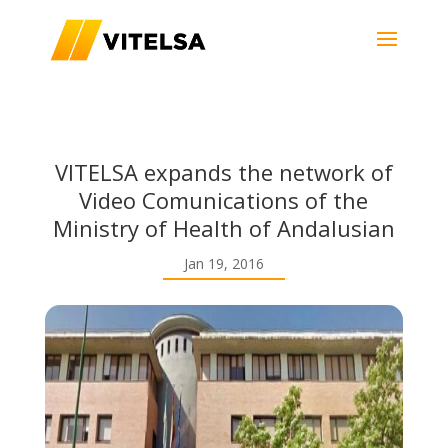
VITELSA expands the network of
Video Comunications of the
Ministry of Health of Andalusian
Jan 19, 2016