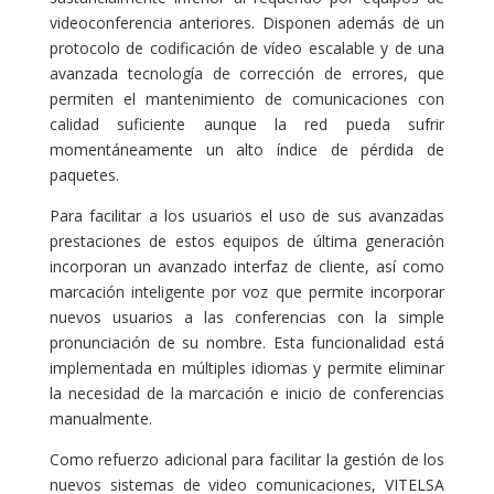
videoconferencia anteriores. Disponen además de un
protocolo de codificación de vídeo escalable y de una
avanzada tecnología de corrección de errores, que
permiten el mantenimiento de comunicaciones con
calidad suficiente aunque la red pueda sufrir
momentáneamente un alto índice de pérdida de
paquetes.
Para facilitar a los usuarios el uso de sus avanzadas
prestaciones de estos equipos de última generación
incorporan un avanzado interfaz de cliente, así como
marcación inteligente por voz que permite incorporar
nuevos usuarios a las conferencias con la simple
pronunciación de su nombre. Esta funcionalidad está
implementada en múltiples idiomas y permite eliminar
la necesidad de la marcación e inicio de conferencias
manualmente.
Como refuerzo adicional para facilitar la gestión de los
nuevos sistemas de video comunicaciones, VITELSA