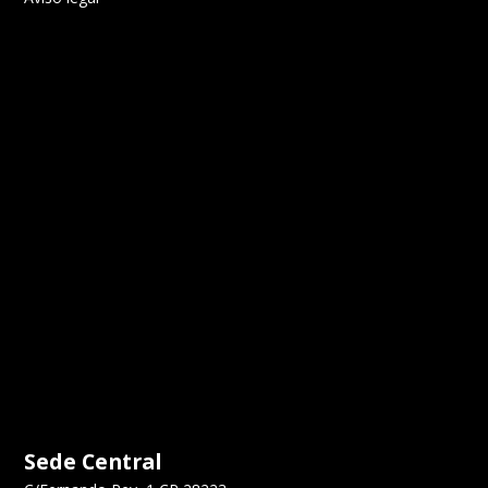
Sede Central