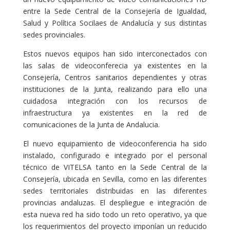
entre la Sede Central de la Consejería de Igualdad,
Salud y Política Socilaes de Andalucía y sus distintas
sedes provinciales.
Estos nuevos equipos han sido interconectados con
las salas de videoconferecia ya existentes en la
Consejería, Centros sanitarios dependientes y otras
instituciones de la Junta, realizando para ello una
cuidadosa integración con los recursos de
infraestructura ya existentes en la red de
comunicaciones de la Junta de Andalucia.
El nuevo equipamiento de videoconferencia ha sido
instalado, configurado e integrado por el personal
técnico de VITELSA tanto en la Sede Central de la
Consejería, ubicada en Sevilla, como en las diferentes
sedes territoriales distribuidas en las diferentes
provincias andaluzas. El despliegue e integración de
esta nueva red ha sido todo un reto operativo, ya que
los requerimientos del proyecto imponían un reducido