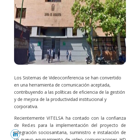
Los Sistemas de Videoconferencia se han convertido
en una herramienta de comunicación aceptada,
contribuyendo a las políticas de eficiencia de la gestión
y de mejora de la productividad institucional y
corporativa.
Recientemente VITELSA ha contado con la confianza
de Red.es para la implementación del proyecto de
integración sociosanitaria, suministro e instalación de
un nuevo equipamiento de video comunicaciones HD