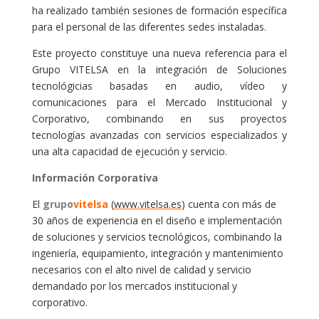
ha realizado también sesiones de formación específica
para el personal de las diferentes sedes instaladas.
Este proyecto constituye una nueva referencia para el
Grupo VITELSA en la integración de Soluciones
tecnológicias basadas en audio, vídeo y
comunicaciones para el Mercado Institucional y
Corporativo, combinando en sus proyectos
tecnologías avanzadas con servicios especializados y
una alta capacidad de ejecución y servicio.
Información Corporativa
El
grupo
vitelsa
(
www.vitelsa.es
) cuenta con más de
30 años de experiencia en el diseño e implementación
de soluciones y servicios tecnológicos, combinando la
ingeniería, equipamiento, integración y mantenimiento
necesarios con el alto nivel de calidad y servicio
demandado por los mercados institucional y
corporativo.