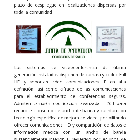
plazo de despliegue en localizaciones dispersas por
toda la comunidad.
Los sistemas de videoconferencia de última
generación instalados disponen de cámara y códec Full
HD y soportan video comunicaciones IP en alta
definición, así como cifrado de las comunicaciones
para el establecimiento de conferencias seguras.
Admiten también codificación avanzada H.264 para
reducir el consumo de ancho de banda y cuentan con
tecnología específica de mejora de vídeo, posibilitando
ofrecer comunicaciones HD y compartición de datos e
información médica con un ancho de banda
sustancialmente inferior al requerido por equipos de