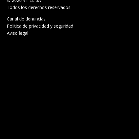
© 2026 VITEL SA
Todos los derechos reservados
Canal de denuncias
Política de privacidad y seguridad
Aviso legal