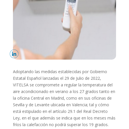
Adoptando las medidas establecidas por Gobierno
Estatal Español lanzadas el 29 de Julio de 2022,
VITELSA
se compromete a regular
la temperatura del
aire acondicionado en verano a los 27 grados tanto en
la oficina Central en Madrid, como en sus oficinas de
Sevilla y de Levante ubicada en Valencia; tal y cómo
está
estipulado en el
artículo
29.1 del Real Decreto
Ley, en
el que además se indica que en los meses más
fríos la calefacción no podrá superar los 19 grados.