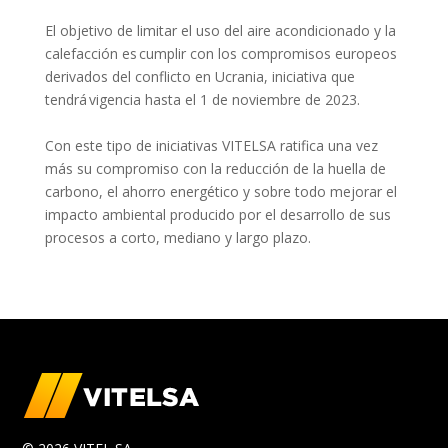
El objetivo de limitar el uso del aire acondicionado y la
calefacción es
cumplir con los compromisos europeos
derivados del
conflicto en Ucrania
,
iniciativa que
tendrá
vigencia hasta el 1 de noviembre de 2023.
Con este tipo de iniciativas VITELSA ratifica una vez
más su compromiso con la reducción de la huella de
carbono, el ahorro energético y sobre todo mejorar el
impacto ambiental producido por el desarrollo de
su
s
procesos a corto
, mediano
y largo plazo.