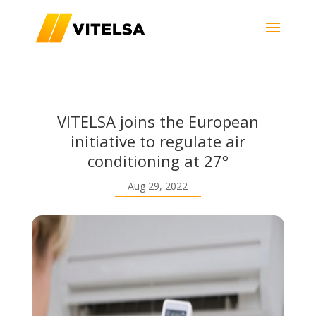
VITELSA joins the European
initiative to regulate air
conditioning at 27º
Aug 29, 2022