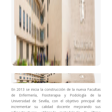
En 2013 se inicia la construcción de la nueva Facultas
de Enfermería, Fisioterapia y Podología de la
Universidad de Sevilla, con el objetivo principal de
incrementar su calidad docente mejorando sus