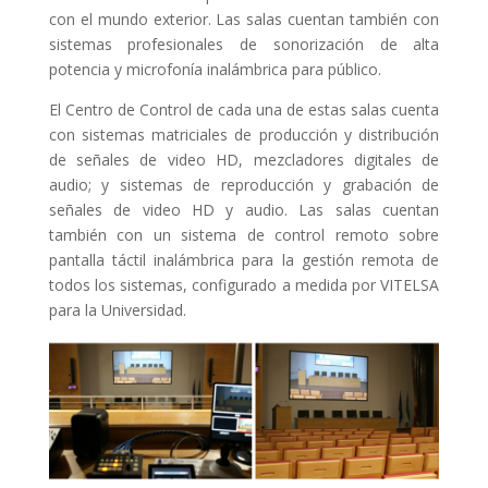
con el mundo exterior. Las salas cuentan también con
sistemas profesionales de sonorización de alta
potencia y microfonía inalámbrica para público.
El Centro de Control de cada una de estas salas cuenta
con sistemas matriciales de producción y distribución
de señales de video HD, mezcladores digitales de
audio; y sistemas de reproducción y grabación de
señales de video HD y audio. Las salas cuentan
también con un sistema de control remoto sobre
pantalla táctil inalámbrica para la gestión remota de
todos los sistemas, configurado a medida por VITELSA
para la Universidad.