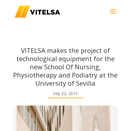
VITELSA makes the project of
technological equipment for the
new School Of Nursing,
Physiotherapy and Podiatry at the
University of Sevilla
Sep 23, 2015