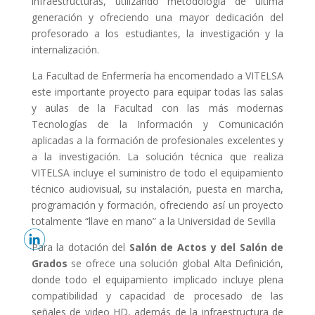
infraestructuras, utilizando metodología de última
generación y ofreciendo una mayor dedicación del
profesorado a los estudiantes, la investigación y la
internalización.
La Facultad de Enfermería ha encomendado a VITELSA
este importante proyecto para equipar todas las salas
y aulas de la Facultad con las más modernas
Tecnologías de la Información y Comunicación
aplicadas a la formación de profesionales excelentes y
a la investigación. La solución técnica que realiza
VITELSA incluye el suministro de todo el equipamiento
técnico audiovisual, su instalación, puesta en marcha,
programación y formación, ofreciendo así un proyecto
totalmente “llave en mano” a la Universidad de Sevilla
Para la dotación del
Salón de Actos y del Salón de
Grados
se ofrece una solución global Alta Definición,
donde todo el equipamiento implicado incluye plena
compatibilidad y capacidad de procesado de las
señales de video HD, además de la infraestructura de