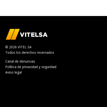
© 2026 VITEL SA
Todos los derechos reservados
Canal de denuncias
Política de privacidad y seguridad
Aviso legal