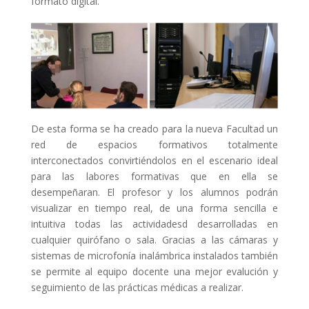
formato digital.
De esta forma se ha creado para la nueva Facultad un
red de espacios formativos totalmente
interconectados convirtiéndolos en el escenario ideal
para las labores formativas que en ella se
desempeñaran. El profesor y los alumnos podrán
visualizar en tiempo real, de una forma sencilla e
intuitiva todas las actividadesd desarrolladas en
cualquier quirófano o sala. Gracias a las cámaras y
sistemas de microfonía inalámbrica instalados también
se permite al equipo docente una mejor evalución y
seguimiento de las prácticas médicas a realizar.