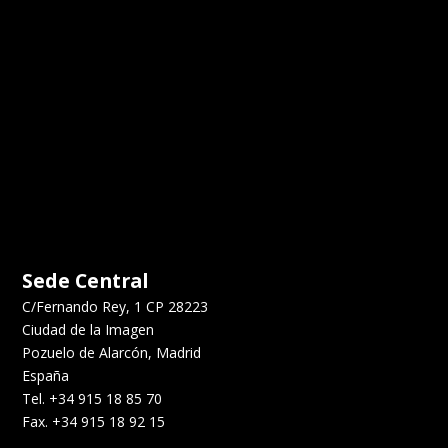
Sede Central
C/Fernando Rey, 1 CP 28223
Ciudad de la Imagen
Pozuelo de Alarcón, Madrid
España
Tel. +34 915 18 85 70
Fax. +34 915 18 92 15