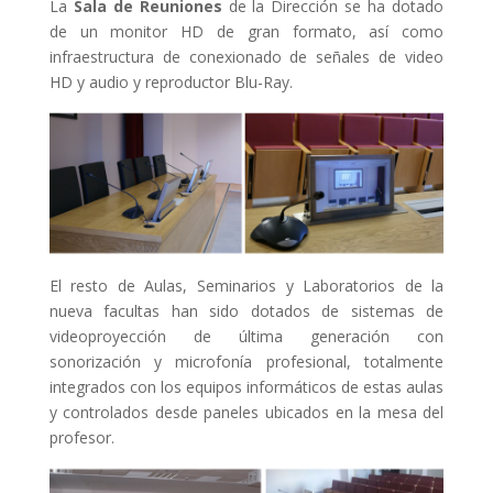
La
Sala de Reuniones
de la Dirección se ha dotado
de un monitor HD de gran formato, así como
infraestructura de conexionado de señales de video
HD y audio y reproductor Blu-Ray.
El resto de Aulas, Seminarios y Laboratorios de la
nueva facultas han sido dotados de sistemas de
videoproyección de última generación con
sonorización y microfonía profesional, totalmente
integrados con los equipos informáticos de estas aulas
y controlados desde paneles ubicados en la mesa del
profesor.