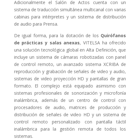
Adicionalmente el Salón de Actos cuenta con un
sistema de traducción simultánea multicanal con varias
cabinas para intérpretes y un sistema de distribución
de audio para Prensa.
De igual forma, para la dotación de los
Quirófanos
de prácticas y salas anexas
, VITELSA ha ofrecido
una solución tecnológica global en Alta Definición, que
incluye un sistema de cámaras robotizadas con panel
de control remoto, un avanzado sistema XCRIBA de
reproducción y grabación de señales de video y audio,
sistemas de video proyección HD y pantallas de gran
formato. El complejo está equipado asimismo con
sistemas profesionales de sonorización y microfonía
inalámbrica, además de un centro de control con
procesadores de audio, matrices de producción y
distribución de señales de video HD y un sistema de
control remoto personalizado con pantalla táctil
inalámbrica para la gestión remota de todos los
sistemas.