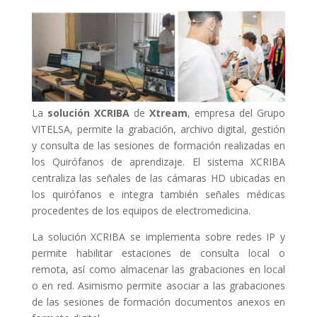
La
solución XCRIBA
de
Xtream
, empresa del Grupo
VITELSA, permite la grabación, archivo digital, gestión
y consulta de las sesiones de formación realizadas en
los Quirófanos de aprendizaje. El sistema XCRIBA
centraliza las señales de las cámaras HD ubicadas en
los quirófanos e integra también señales médicas
procedentes de los equipos de electromedicina.
La solución XCRIBA se implementa sobre redes IP y
permite habilitar estaciones de consulta local o
remota, así como almacenar las grabaciones en local
o en red. Asimismo permite asociar a las grabaciones
de las sesiones de formación documentos anexos en