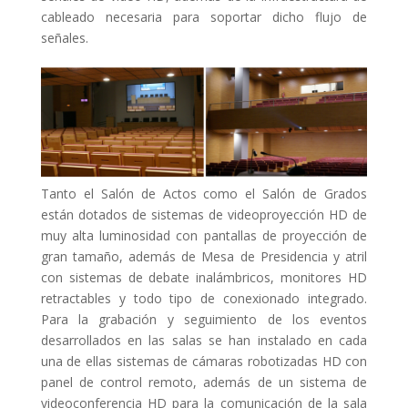
cableado necesaria para soportar dicho flujo de
señales.
Tanto el Salón de Actos como el Salón de Grados
están dotados de sistemas de videoproyección HD de
muy alta luminosidad con pantallas de proyección de
gran tamaño, además de Mesa de Presidencia y atril
con sistemas de debate inalámbricos, monitores HD
retractables y todo tipo de conexionado integrado.
Para la grabación y seguimiento de los eventos
desarrollados en las salas se han instalado en cada
una de ellas sistemas de cámaras robotizadas HD con
panel de control remoto, además de un sistema de
videoconferencia HD para la comunicación de la sala