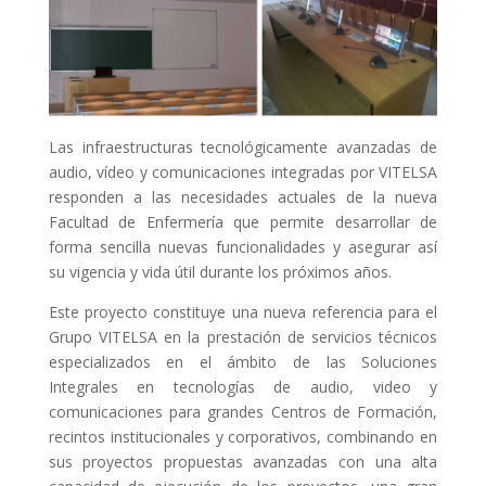
Las infraestructuras tecnológicamente avanzadas de
audio, vídeo y comunicaciones integradas por VITELSA
responden a las necesidades actuales de la nueva
Facultad de Enfermería que permite desarrollar de
forma sencilla nuevas funcionalidades y asegurar así
su vigencia y vida útil durante los próximos años.
Este proyecto constituye una nueva referencia para el
Grupo VITELSA en la prestación de servicios técnicos
especializados en el ámbito de las Soluciones
Integrales en tecnologías de audio, video y
comunicaciones para grandes Centros de Formación,
recintos institucionales y corporativos, combinando en
sus proyectos propuestas avanzadas con una alta