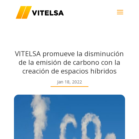
VITELSA promueve la disminución
de la emisión de carbono con la
creación de espacios híbridos
Jan 18, 2022