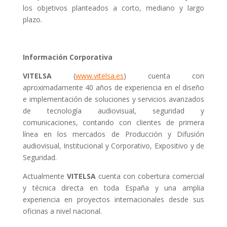
los objetivos planteados a corto, mediano y largo
plazo.
Información Corporativa
VITELSA
(
www.vitelsa.es
) cuenta con
aproximadamente 40 años de experiencia en el diseño
e implementación de soluciones y servicios avanzados
de tecnología audiovisual, seguridad y
comunicaciones, contando con clientes de primera
línea en los mercados de Producción y Difusión
audiovisual, Institucional y Corporativo, Expositivo y de
Seguridad.
Actualmente
VITELSA
cuenta con cobertura comercial
y técnica directa en toda España y una amplia
experiencia en proyectos internacionales desde sus
oficinas a nivel nacional.