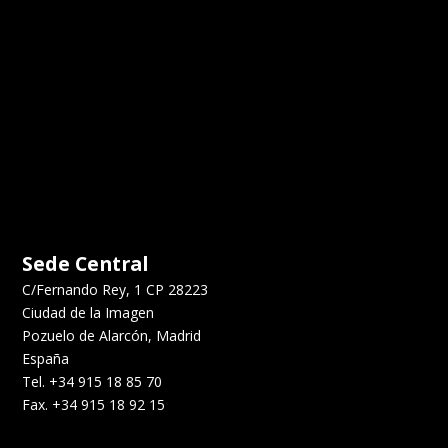
Sede Central
C/Fernando Rey, 1 CP 28223
Ciudad de la Imagen
Pozuelo de Alarcón, Madrid
España
Tel. +34 915 18 85 70
Fax. +34 915 18 92 15