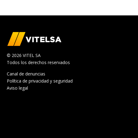
© 2026 VITEL SA
Todos los derechos reservados
Canal de denuncias
Política de privacidad y seguridad
Aviso legal