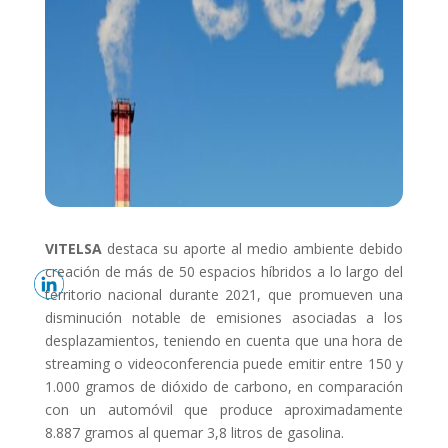
VITELSA
destaca su aporte al medio ambiente debido
creación de más de 50 espacios híbridos a lo largo del
territorio nacional durante 2021, que promueven una
disminución notable de emisiones asociadas a los
desplazamientos, teniendo en cuenta que una hora de
streaming o videoconferencia puede emitir entre 150 y
1.000 gramos de dióxido de carbono, en comparación
con un automóvil que produce aproximadamente
8.887 gramos al quemar 3,8 litros de gasolina.