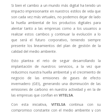
Si bien el cambio a un mundo más digital ha tenido un
impacto impresionante en nuestros estilos de vida que
son cada vez más virtuales, no podemos dejar de lado
la huella ambiental de los productos digitales para
alentar tanto a las empresas como a los usuarios a
realizar estos cambios y continuar la evolución a lo
que será el futuro corporativo, teniendo siempre
presente los lineamientos del plan de gestión de la
calidad del medio ambiente.
Esto plantea el reto de seguir desarrollando la
implantación de nuestros servicios, a la vez que
reducimos nuestra huella ambiental y el crecimiento de
negocio de las emisiones de gases de efecto
invernadero (GEI), generando una disminución de las
emisiones de carbono en nuestra actividad y en la de
las empresas que confían en
VITELSA
.
Con esta iniciativa,
VITELSA
continua con su
compromiso constante con el medio ambiente y con