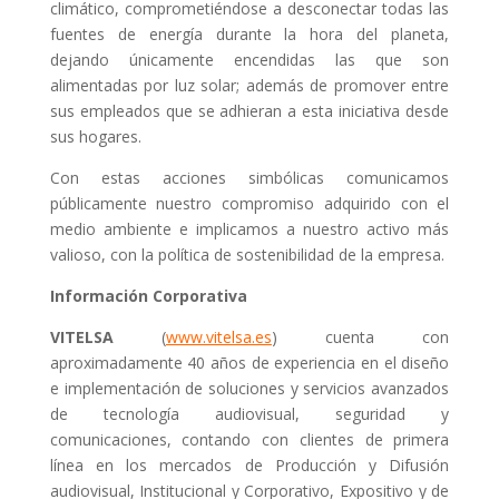
climático, comprometiéndose a desconectar todas las
fuentes de energía durante la hora del planeta,
dejando únicamente encendidas las que son
alimentadas por luz solar; además de promover entre
sus empleados que se adhieran a esta iniciativa desde
sus hogares.
Con estas acciones simbólicas comunicamos
públicamente nuestro compromiso adquirido con el
medio ambiente e implicamos a nuestro activo más
valioso, con la política de sostenibilidad de la empresa.
Información Corporativa
VITELSA
(
www.vitelsa.es
) cuenta con
aproximadamente 40 años de experiencia en el diseño
e implementación de soluciones y servicios avanzados
de tecnología audiovisual, seguridad y
comunicaciones, contando con clientes de primera
línea en los mercados de Producción y Difusión
audiovisual, Institucional y Corporativo, Expositivo y de