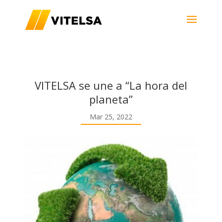
VITELSA se une a “La hora del
planeta”
Mar 25, 2022