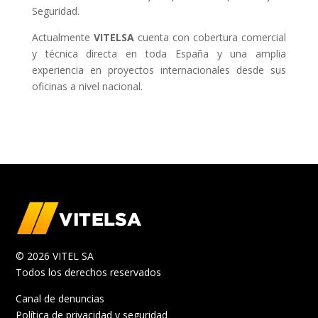
Seguridad.
Actualmente
VITELSA
cuenta con cobertura comercial
y técnica directa en toda España y una amplia
experiencia en proyectos internacionales desde sus
oficinas a nivel nacional.
© 2026 VITEL SA
Todos los derechos reservados
Canal de denuncias
Política de privacidad y seguridad