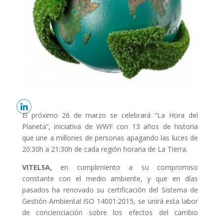
El próximo 26 de marzo se celebrará “La Hora del
Planeta”, iniciativa de WWF con 13 años de historia
que une a millones de personas apagando las luces de
20:30h a 21:30h de cada región horaria de La Tierra.
VITELSA,
en cumplimiento a su compromiso
constante con el medio ambiente, y que en días
pasados ha renovado su certificación del Sistema de
Gestión Ambiental ISO 14001:2015, se unirá esta labor
de concienciación sobre los efectos del cambio