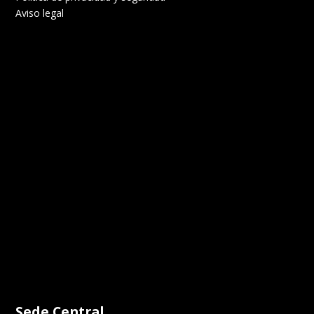
Aviso legal
Sede Central