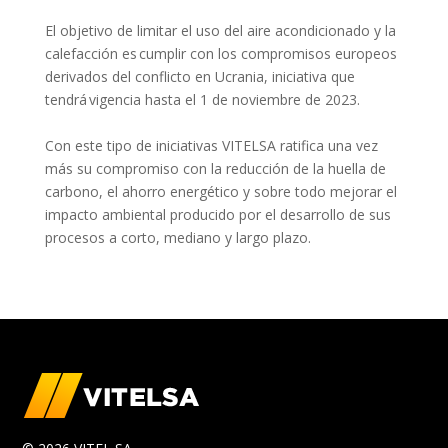
El objetivo de limitar el uso del aire acondicionado y la
calefacción es
cumplir con los compromisos europeos
derivados del
conflicto en Ucrania
,
iniciativa que
tendrá
vigencia hasta el 1 de noviembre de 2023.
Con este tipo de iniciativas VITELSA ratifica una vez
más su compromiso con la reducción de la huella de
carbono, el ahorro energético y sobre todo mejorar el
impacto ambiental producido por el desarrollo de
su
s
procesos a corto
, mediano
y largo plazo.