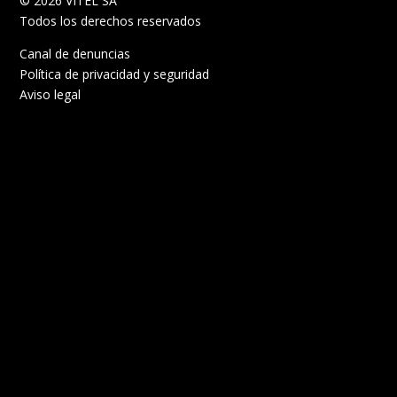
© 2026 VITEL SA
Todos los derechos reservados
Canal de denuncias
Política de privacidad y seguridad
Aviso legal