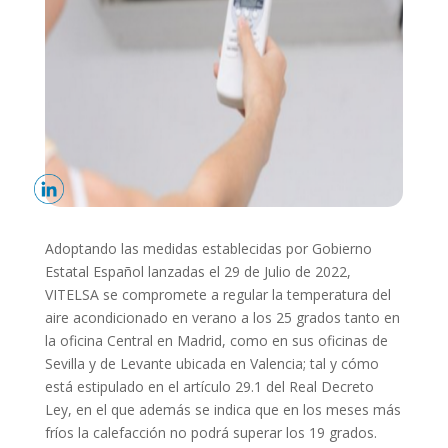
Adoptando las medidas establecidas por Gobierno
Estatal Español lanzadas el 29 de Julio de 2022,
VITELSA
se compromete a regular
la temperatura del
aire acondicionado en verano a los 25 grados tanto en
la oficina Central en Madrid, como en sus oficinas de
Sevilla y de Levante ubicada en Valencia; tal y cómo
está
estipulado en el
artículo
29.1 del Real Decreto
Ley, en
el que además se indica que en los meses más
fríos la calefacción no podrá superar los 19 grados.