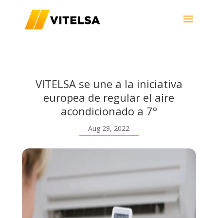
VITELSA se une a la iniciativa
europea de regular el aire
acondicionado a 7º
Aug 29, 2022