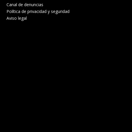
Canal de denuncias
Política de privacidad y seguridad
Aviso legal