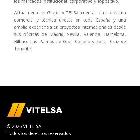
los mercados institucional, corporativo y expositivo.
Actualmente el Grupo VITELSA cuenta con cobertura
comercial y técnica directa en toda España y una
amplia experiencia en proyectos internacionales desde
sus oficinas de Madrid, Sevilla, Valencia, Barcelona,
Bilbao, Las Palmas de Gran Canaria y Santa Cruz de
Tenerife.
© 2026 VITEL SA
Todos los derechos reservados