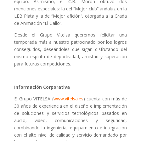
equipo. Asimismo, el C.B. Morón obtuvo dos
menciones especiales: la del “Mejor club” andaluz en la
LEB Plata y la de “Mejor afición”, otorgada a la Grada
de Animación “El Gallo”.
Desde el Grupo Vitelsa queremos felicitar una
temporada más a nuestro patrocinado por los logros
conseguidos, deseándoles que sigan disfrutando del
mismo espíritu de deportividad, amistad y superación
para futuras competiciones.
Información Corporativa
El Grupo VITELSA (
www.vitelsa.es
) cuenta con más de
30 años de experiencia en el diseño e implementación
de soluciones y servicios tecnológicos basados en
audio, vídeo, comunicaciones y seguridad,
combinando la ingeniería, equipamiento e integración
con el alto nivel de calidad y servicio demandado por