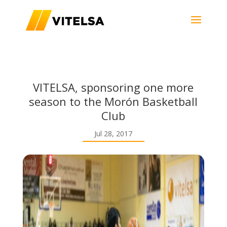
VITELSA, sponsoring one more
season to the Morón Basketball
Club
Jul 28, 2017