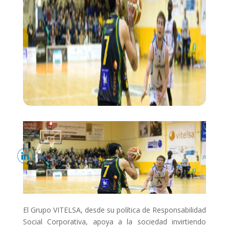
El Grupo VITELSA, desde su política de Responsabilidad
Social Corporativa, apoya a la sociedad invirtiendo