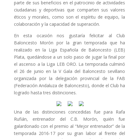
parte de sus beneficios en el patrocinio de actividades
ciudadanas y deportivas que comparten sus valores
éticos y morales, como son el espíritu de equipo, la
colaboración y la capacidad de superación.
En esta ocasión nos gustaría felicitar al Club
Baloncesto Morón por la gran temporada que ha
realizado en la Liga Española de Baloncesto (LEB)
Plata, quedándose a un solo paso de jugar la final por
el ascenso a la Liga LEB ORO. La temporada culminó
el 26 de junio en la V Gala del Baloncesto sevillano
organizada por la delegación provincial de la FAB
(Federación Andaluza de Baloncesto), donde el Club ha
logrado hasta tres distinciones.
Una de las distinciones concedidas fue para Rafa
Rufián, entrenador del C.B. Morón, quién fue
galardonado con el premio al “Mejor entrenador” de la
temporada 2016-17 por su gran labor al frente del