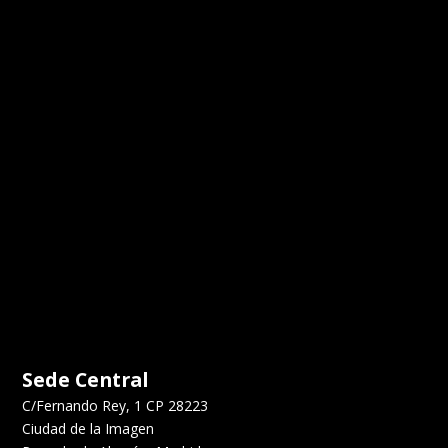
Sede Central
C/Fernando Rey, 1 CP 28223
Ciudad de la Imagen