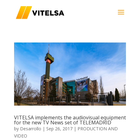
VITELSA implements the audiovisual equipment
for the new TV News set of TELEMADRID
by
Desarrollo
|
Sep 26, 2017
|
PRODUCTION AND
VIDEO