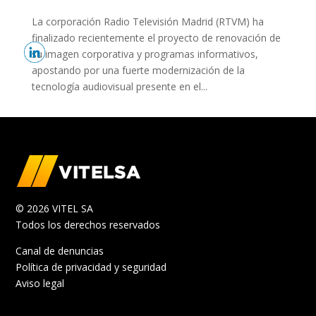
La corporación Radio Televisión Madrid (RTVM) ha
finalizado recientemente el proyecto de renovación de
su imagen corporativa y programas informativos,
apostando por una fuerte modernización de la
tecnología audiovisual presente en el...
© 2026 VITEL SA
Todos los derechos reservados
Canal de denuncias
Política de privacidad y seguridad
Aviso legal