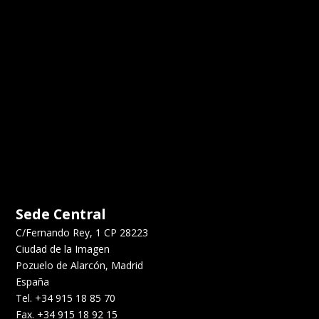
Sede Central
C/Fernando Rey, 1 CP 28223
Ciudad de la Imagen
Pozuelo de Alarcón, Madrid
España
Tel. +34 915 18 85 70
Fax. +34 915 18 92 15