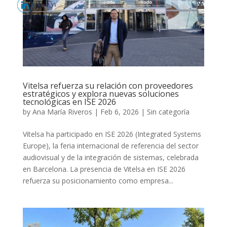
Vitelsa refuerza su relación con proveedores
estratégicos y explora nuevas soluciones
tecnológicas en ISE 2026
by
Ana María Riveros
|
Feb 6, 2026
|
Sin categoría
Vitelsa ha participado en ISE 2026 (Integrated Systems
Europe), la feria internacional de referencia del sector
audiovisual y de la integración de sistemas, celebrada
en Barcelona. La presencia de Vitelsa en ISE 2026
refuerza su posicionamiento como empresa...