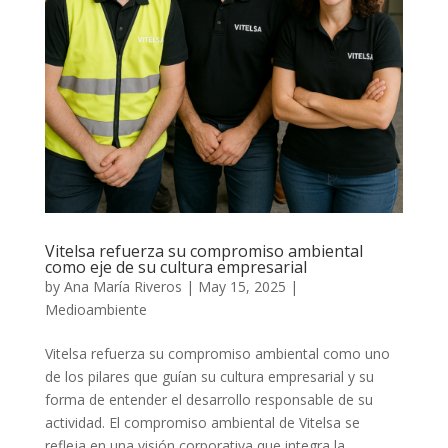
Vitelsa refuerza su compromiso ambiental
como eje de su cultura empresarial
by
Ana María Riveros
|
May 15, 2025
|
Medioambiente
Vitelsa refuerza su compromiso ambiental como uno
de los pilares que guían su cultura empresarial y su
forma de entender el desarrollo responsable de su
actividad. El compromiso ambiental de Vitelsa se
refleja en una visión corporativa que integra la