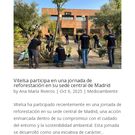
Vitelsa participa en una jornada de
reforestación en su sede central de Madrid
by
Ana María Riveros
|
Oct 6, 2025
|
Medioambiente
Vitelsa ha participado recientemente en una jornada de
reforestación en su sede central de Madrid, una acción
enmarcada dentro de su compromiso con el cuidado
del entorno y la sostenibilidad ambiental. Esta jornada
se desarrolló como una iniciativa de carácter...