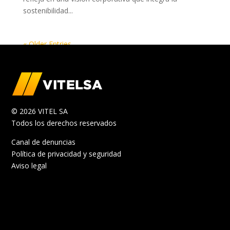
sostenibilidad...
« Older Entries
© 2026 VITEL SA
Todos los derechos reservados
Canal de denuncias
Política de privacidad y seguridad
Aviso legal