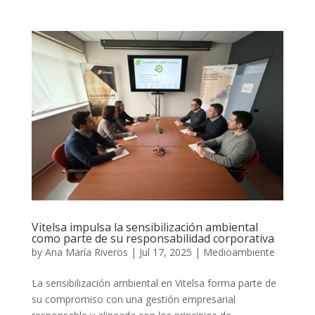
Vitelsa impulsa la sensibilización ambiental
como parte de su responsabilidad corporativa
by
Ana María Riveros
|
Jul 17, 2025
|
Medioambiente
La sensibilización ambiental en Vitelsa forma parte de
su compromiso con una gestión empresarial