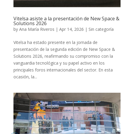
Vitelsa asiste a la presentación de New Space &
Solutions 2026
by
Ana María Riveros
|
Apr 14, 2026
|
Sin categoría
Vitelsa ha estado presente en la jornada de
presentación de la segunda edición de New Space &
Solutions 2026, reafirmando su compromiso con la
vanguardia tecnológica y su papel activo en los
principales foros internacionales del sector. En esta
ocasión, la...