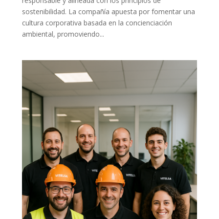
responsable y alineada con los principios de
sostenibilidad. La compañía apuesta por fomentar una
cultura corporativa basada en la concienciación
ambiental, promoviendo...